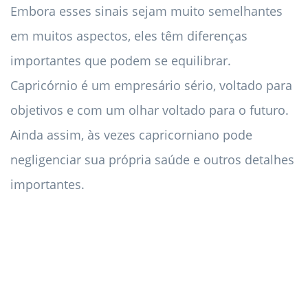
Embora esses sinais sejam muito semelhantes
em muitos aspectos, eles têm diferenças
importantes que podem se equilibrar.
Capricórnio é um empresário sério, voltado para
objetivos e com um olhar voltado para o futuro.
Ainda assim, às vezes capricorniano pode
negligenciar sua própria saúde e outros detalhes
importantes.