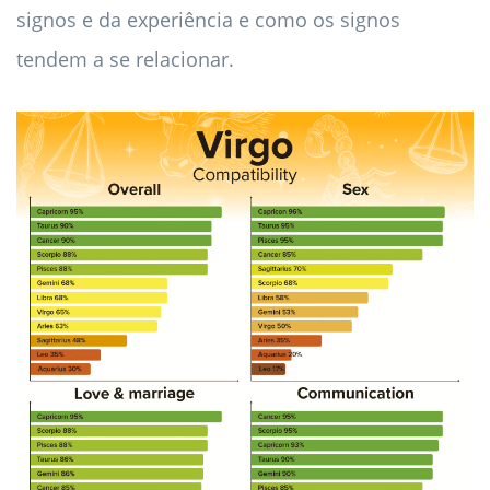
signos e da experiência e como os signos
tendem a se relacionar.