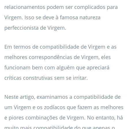
relacionamentos podem ser complicados para
Virgem. Isso se deve à famosa natureza
perfeccionista de Virgem.
Em termos de compatibilidade de Virgem e as
melhores correspondências de Virgem, eles
funcionam bem com alguém que apreciará
críticas construtivas sem se irritar.
Neste artigo, examinamos a compatibilidade de
um Virgem e os zodíacos que fazem as melhores
e piores combinações de Virgem. No entanto, há
muito mais compatibilidade do que apenas o