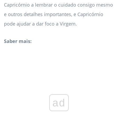
Capricórnio a lembrar o cuidado consigo mesmo
e outros detalhes importantes, e Capricórnio
pode ajudar a dar foco a Virgem.
Saber mais:
ad