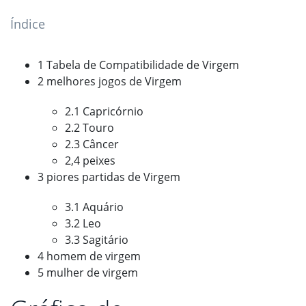
Índice
1 Tabela de Compatibilidade de Virgem
2 melhores jogos de Virgem
2.1 Capricórnio
2.2 Touro
2.3 Câncer
2,4 peixes
3 piores partidas de Virgem
3.1 Aquário
3.2 Leo
3.3 Sagitário
4 homem de virgem
5 mulher de virgem