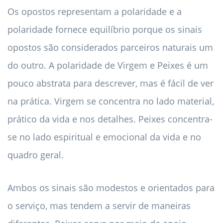
Os opostos representam a polaridade e a
polaridade fornece equilíbrio porque os sinais
opostos são considerados parceiros naturais um
do outro. A polaridade de Virgem e Peixes é um
pouco abstrata para descrever, mas é fácil de ver
na prática. Virgem se concentra no lado material,
prático da vida e nos detalhes. Peixes concentra-
se no lado espiritual e emocional da vida e no
quadro geral.
Ambos os sinais são modestos e orientados para
o serviço, mas tendem a servir de maneiras