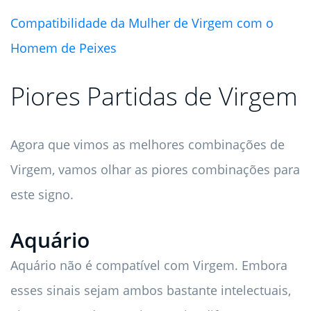
Compatibilidade da Mulher de Virgem com o
Homem de Peixes
Piores Partidas de Virgem
Agora que vimos as melhores combinações de
Virgem, vamos olhar as piores combinações para
este signo.
Aquário
Aquário não é compatível com Virgem. Embora
esses sinais sejam ambos bastante intelectuais,