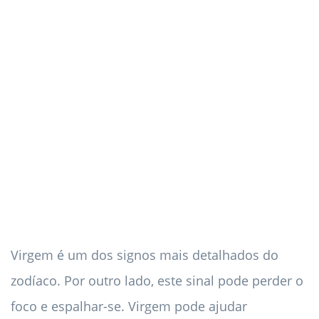
Virgem é um dos signos mais detalhados do
zodíaco. Por outro lado, este sinal pode perder o
foco e espalhar-se. Virgem pode ajudar