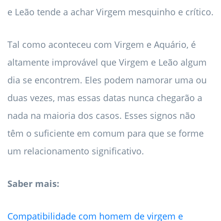
e Leão tende a achar Virgem mesquinho e crítico.
Tal como aconteceu com Virgem e Aquário, é
altamente improvável que Virgem e Leão algum
dia se encontrem. Eles podem namorar uma ou
duas vezes, mas essas datas nunca chegarão a
nada na maioria dos casos. Esses signos não
têm o suficiente em comum para que se forme
um relacionamento significativo.
Saber mais:
Compatibilidade com homem de virgem e