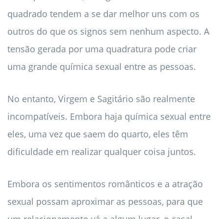
quadrado tendem a se dar melhor uns com os
outros do que os signos sem nenhum aspecto. A
tensão gerada por uma quadratura pode criar
uma grande química sexual entre as pessoas.
No entanto, Virgem e Sagitário são realmente
incompatíveis. Embora haja química sexual entre
eles, uma vez que saem do quarto, eles têm
dificuldade em realizar qualquer coisa juntos.
Embora os sentimentos românticos e a atração
sexual possam aproximar as pessoas, para que
um relacionamento vá a algum lugar, o casal