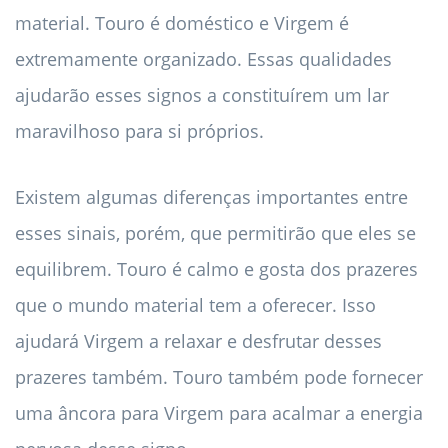
material. Touro é doméstico e Virgem é
extremamente organizado. Essas qualidades
ajudarão esses signos a constituírem um lar
maravilhoso para si próprios.
Existem algumas diferenças importantes entre
esses sinais, porém, que permitirão que eles se
equilibrem. Touro é calmo e gosta dos prazeres
que o mundo material tem a oferecer. Isso
ajudará Virgem a relaxar e desfrutar desses
prazeres também. Touro também pode fornecer
uma âncora para Virgem para acalmar a energia