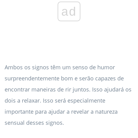
ad
Ambos os signos têm um senso de humor
surpreendentemente bom e serão capazes de
encontrar maneiras de rir juntos. Isso ajudará os
dois a relaxar. Isso será especialmente
importante para ajudar a revelar a natureza
sensual desses signos.