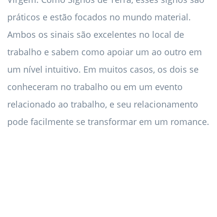
práticos e estão focados no mundo material.
Ambos os sinais são excelentes no local de
trabalho e sabem como apoiar um ao outro em
um nível intuitivo. Em muitos casos, os dois se
conheceram no trabalho ou em um evento
relacionado ao trabalho, e seu relacionamento
pode facilmente se transformar em um romance.