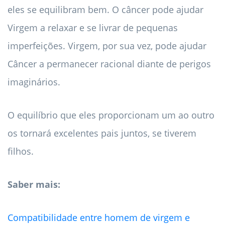
eles se equilibram bem. O câncer pode ajudar
Virgem a relaxar e se livrar de pequenas
imperfeições. Virgem, por sua vez, pode ajudar
Câncer a permanecer racional diante de perigos
imaginários.
O equilíbrio que eles proporcionam um ao outro
os tornará excelentes pais juntos, se tiverem
filhos.
Saber mais:
Compatibilidade entre homem de virgem e