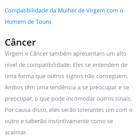
Compatibilidade da Mulher de Virgem com o
Homem de Touro
Câncer
Virgem e Câncer também apresentam um alto
nível de compatibilidade. Eles se entendem de
uma forma que outros signos não conseguem.
Ambos têm uma tendência a se preocupar e se
preocupar, o que pode incomodar outros sinais.
Por causa disso, eles serão tolerantes um com o
outro e saberão instintivamente como se
acalmar.