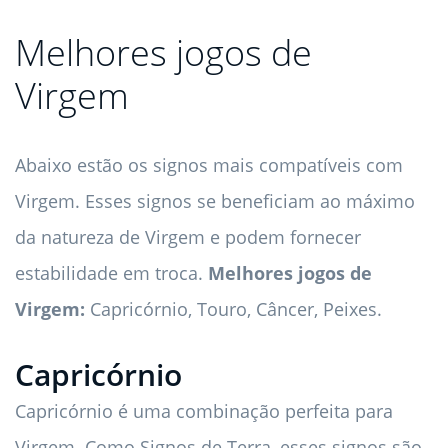
Melhores jogos de
Virgem
Abaixo estão os signos mais compatíveis com
Virgem. Esses signos se beneficiam ao máximo
da natureza de Virgem e podem fornecer
estabilidade em troca.
Melhores jogos de
Virgem:
Capricórnio, Touro, Câncer, Peixes.
Capricórnio
Capricórnio é uma combinação perfeita para
Virgem. Como Signos de Terra, esses signos são