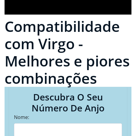
Compatibilidade
com Virgo -
Melhores e piores
combinações
Descubra O Seu
Número De Anjo
Nome: