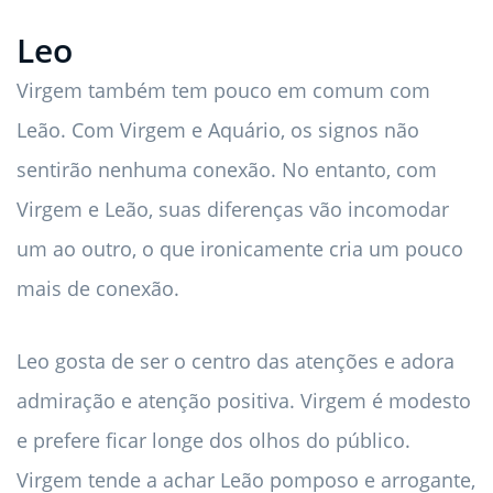
Leo
Virgem também tem pouco em comum com
Leão. Com Virgem e Aquário, os signos não
sentirão nenhuma conexão. No entanto, com
Virgem e Leão, suas diferenças vão incomodar
um ao outro, o que ironicamente cria um pouco
mais de conexão.
Leo gosta de ser o centro das atenções e adora
admiração e atenção positiva. Virgem é modesto
e prefere ficar longe dos olhos do público.
Virgem tende a achar Leão pomposo e arrogante,