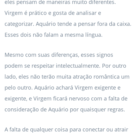
eles pensam de maneiras muito diferentes.
Virgem é prático e gosta de analisar e
categorizar. Aquário tende a pensar fora da caixa.
Esses dois não falam a mesma língua.
Mesmo com suas diferenças, esses signos
podem se respeitar intelectualmente. Por outro
lado, eles não terão muita atração romântica um
pelo outro. Aquário achará Virgem exigente e
exigente, e Virgem ficará nervoso com a falta de
consideração de Aquário por quaisquer regras.
A falta de qualquer coisa para conectar ou atrair