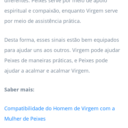
diferentes. Peixes serve por meio de apoio
espiritual e compaixão, enquanto Virgem serve
por meio de assistência prática.
Desta forma, esses sinais estão bem equipados
para ajudar uns aos outros. Virgem pode ajudar
Peixes de maneiras práticas, e Peixes pode
ajudar a acalmar e acalmar Virgem.
Saber mais:
Compatibilidade do Homem de Virgem com a
Mulher de Peixes