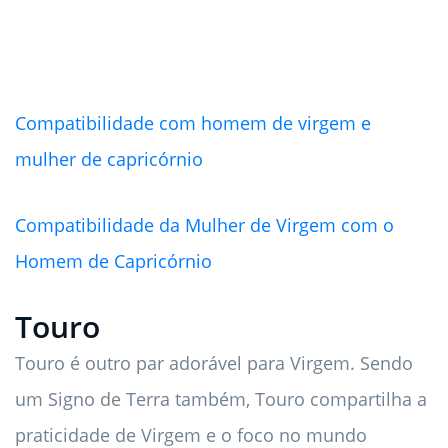
Compatibilidade com homem de virgem e
mulher de capricórnio
Compatibilidade da Mulher de Virgem com o
Homem de Capricórnio
Touro
Touro é outro par adorável para Virgem. Sendo
um Signo de Terra também, Touro compartilha a
praticidade de Virgem e o foco no mundo