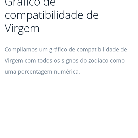
Gráfico de
compatibilidade de
Virgem
Compilamos um gráfico de compatibilidade de
Virgem com todos os signos do zodíaco como
uma porcentagem numérica.