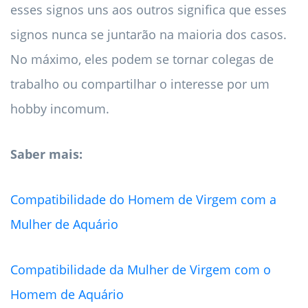
esses signos uns aos outros significa que esses
signos nunca se juntarão na maioria dos casos.
No máximo, eles podem se tornar colegas de
trabalho ou compartilhar o interesse por um
hobby incomum.
Saber mais:
Compatibilidade do Homem de Virgem com a
Mulher de Aquário
Compatibilidade da Mulher de Virgem com o
Homem de Aquário