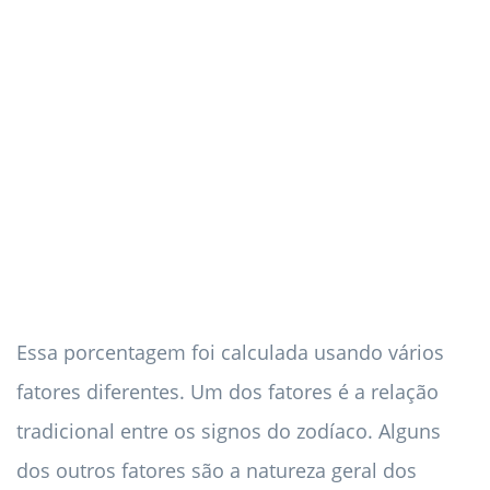
Essa porcentagem foi calculada usando vários
fatores diferentes. Um dos fatores é a relação
tradicional entre os signos do zodíaco. Alguns
dos outros fatores são a natureza geral dos