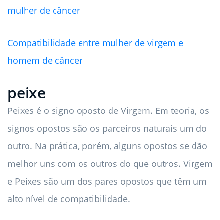
mulher de câncer
Compatibilidade entre mulher de virgem e
homem de câncer
peixe
Peixes é o signo oposto de Virgem. Em teoria, os
signos opostos são os parceiros naturais um do
outro. Na prática, porém, alguns opostos se dão
melhor uns com os outros do que outros. Virgem
e Peixes são um dos pares opostos que têm um
alto nível de compatibilidade.