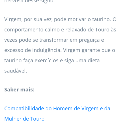
nervosa desse signo.
Virgem, por sua vez, pode motivar o taurino. O
comportamento calmo e relaxado de Touro às
vezes pode se transformar em preguiça e
excesso de indulgência. Virgem garante que o
taurino faça exercícios e siga uma dieta
saudável.
Saber mais:
Compatibilidade do Homem de Virgem e da
Mulher de Touro