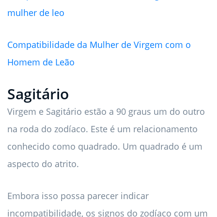
mulher de leo
Compatibilidade da Mulher de Virgem com o
Homem de Leão
Sagitário
Virgem e Sagitário estão a 90 graus um do outro
na roda do zodíaco. Este é um relacionamento
conhecido como quadrado. Um quadrado é um
aspecto do atrito.
Embora isso possa parecer indicar
incompatibilidade, os signos do zodíaco com um