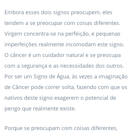
Embora esses dois signos preocupem, eles
tendem a se preocupar com coisas diferentes.
Virgem concentra-se na perfeição, e pequenas
imperfeições realmente incomodam este signo.
O câncer é um cuidador natural e se preocupa
com a segurança e as necessidades dos outros.
Por ser um Signo de Água, às vezes a imaginação
de Câncer pode correr solta, fazendo com que os
nativos deste signo exagerem o potencial de
perigo que realmente existe.
Porque se preocupam com coisas diferentes,