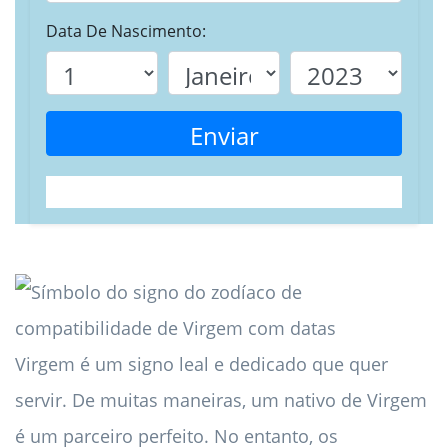
Data De Nascimento:
Enviar
Virgem é um signo leal e dedicado que quer
servir. De muitas maneiras, um nativo de Virgem
é um parceiro perfeito. No entanto, os