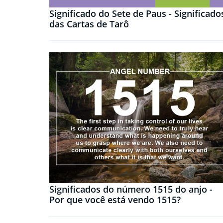
Significado do Sete de Paus - Significado
das Cartas de Tarô
Significados do número 1515 do anjo -
Por que você está vendo 1515?