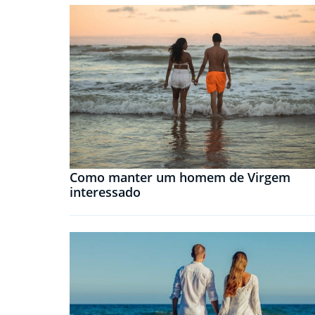
Como manter um homem de Virgem
interessado