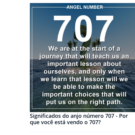
Significados do anjo número 707 - Por
que você está vendo o 707?