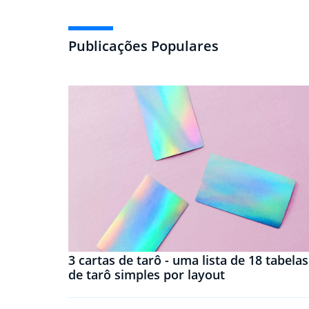
Publicações Populares
3 cartas de tarô - uma lista de 18 tabelas
de tarô simples por layout