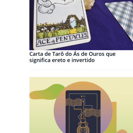
Carta de Tarô do Ás de Ouros que
significa ereto e invertido