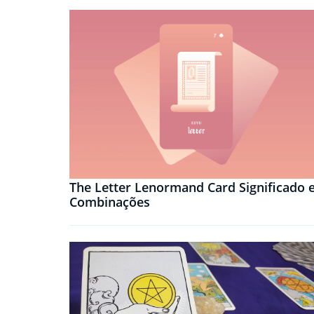
The Letter Lenormand Card Significado 
Combinações