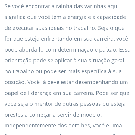
Se você encontrar a rainha das varinhas aqui,
significa que você tem a energia e a capacidade
de executar suas ideias no trabalho. Seja o que
for que esteja enfrentando em sua carreira, você
pode abordá-lo com determinação e paixão. Essa
orientação pode se aplicar à sua situação geral
no trabalho ou pode ser mais específica à sua
posição. Você já deve estar desempenhando um
papel de liderança em sua carreira. Pode ser que
você seja o mentor de outras pessoas ou esteja
prestes a começar a servir de modelo.
Independentemente dos detalhes, você é uma