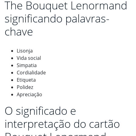
The Bouquet Lenormand
significando palavras-
chave
Lisonja
Vida social
Simpatia
Cordialidade
Etiqueta
Polidez
Apreciação
O significado e
interpretação do cartão