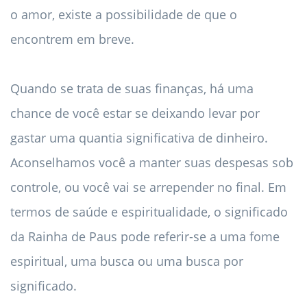
o amor, existe a possibilidade de que o
encontrem em breve.
Quando se trata de suas finanças, há uma
chance de você estar se deixando levar por
gastar uma quantia significativa de dinheiro.
Aconselhamos você a manter suas despesas sob
controle, ou você vai se arrepender no final. Em
termos de saúde e espiritualidade, o significado
da Rainha de Paus pode referir-se a uma fome
espiritual, uma busca ou uma busca por
significado.