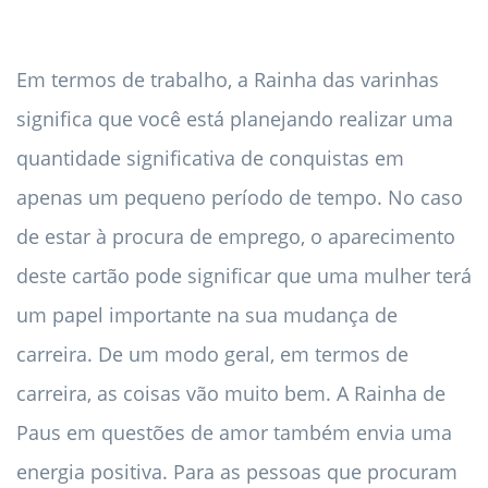
Em termos de trabalho, a Rainha das varinhas
significa que você está planejando realizar uma
quantidade significativa de conquistas em
apenas um pequeno período de tempo. No caso
de estar à procura de emprego, o aparecimento
deste cartão pode significar que uma mulher terá
um papel importante na sua mudança de
carreira. De um modo geral, em termos de
carreira, as coisas vão muito bem. A Rainha de
Paus em questões de amor também envia uma
energia positiva. Para as pessoas que procuram