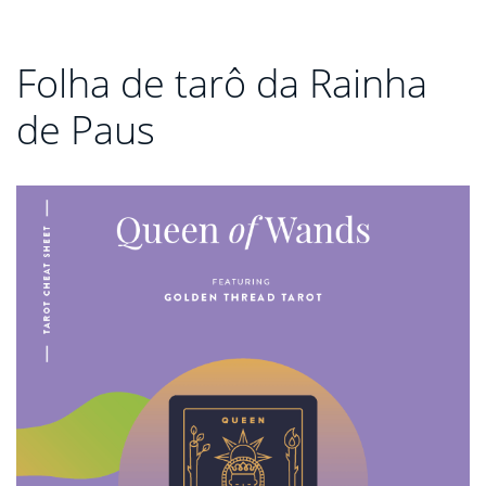
Folha de tarô da Rainha
de Paus