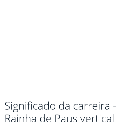
Significado da carreira -
Rainha de Paus vertical