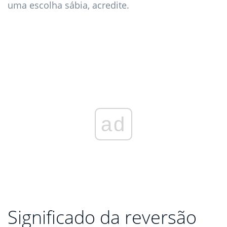
uma escolha sábia, acredite.
ad
Significado da reversão