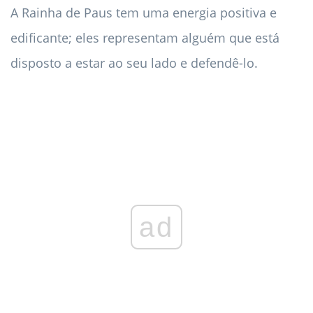
A Rainha de Paus tem uma energia positiva e
edificante; eles representam alguém que está
disposto a estar ao seu lado e defendê-lo.
ad