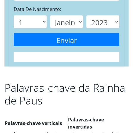
Data De Nascimento:
Enviar
Palavras-chave da Rainha
de Paus
Palavras-chave
Palavras-chave verticais
invertidas