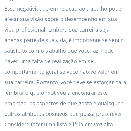
Essa negatividade em relação ao trabalho pode
afetar sua visão sobre o desempenho em sua
vida profissional. Embora sua carreira seja
apenas parte de sua vida, é importante se sentir
satisfeito com o trabalho que você faz. Pode
haver uma falta de realização em seu
comportamento geral se você não vê valor em
sua carreira. Portanto, você deve se esforçar para
lembrar o que o motivou a encontrar este
emprego, os aspectos de que gosta e quaisquer
outros atributos positivos que possa prescrever.
Considere fazer uma lista e lê-la em voz alta