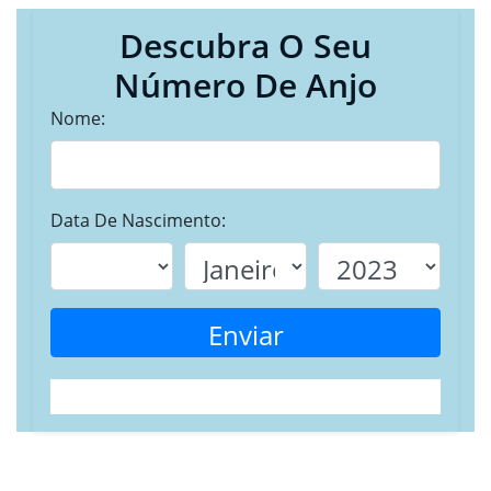
Descubra O Seu
Número De Anjo
Nome:
Data De Nascimento:
Enviar