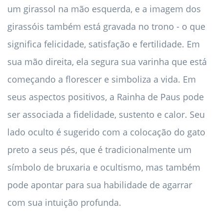
um girassol na mão esquerda, e a imagem dos
girassóis também está gravada no trono - o que
significa felicidade, satisfação e fertilidade. Em
sua mão direita, ela segura sua varinha que está
começando a florescer e simboliza a vida. Em
seus aspectos positivos, a Rainha de Paus pode
ser associada a fidelidade, sustento e calor. Seu
lado oculto é sugerido com a colocação do gato
preto a seus pés, que é tradicionalmente um
símbolo de bruxaria e ocultismo, mas também
pode apontar para sua habilidade de agarrar
com sua intuição profunda.