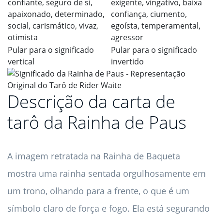
confiante, seguro de si,
exigente, vingativo, baixa
apaixonado, determinado,
confiança, ciumento,
social, carismático, vivaz,
egoísta, temperamental,
otimista
agressor
Pular para o significado
Pular para o significado
vertical
invertido
Descrição da carta de
tarô da Rainha de Paus
A imagem retratada na Rainha de Baqueta
mostra uma rainha sentada orgulhosamente em
um trono, olhando para a frente, o que é um
símbolo claro de força e fogo. Ela está segurando