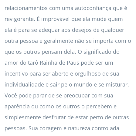
relacionamentos com uma autoconfiança que é
revigorante. É improvável que ela mude quem
ela é para se adequar aos desejos de qualquer
outra pessoa e geralmente não se importa com o
que os outros pensam dela. O significado do
amor do tarô Rainha de Paus pode ser um
incentivo para ser aberto e orgulhoso de sua
individualidade e sair pelo mundo e se misturar.
Você pode parar de se preocupar com sua
aparência ou como os outros o percebem e
simplesmente desfrutar de estar perto de outras
pessoas. Sua coragem e natureza controlada