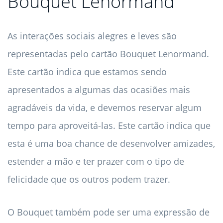
Bouquet Lenormand
As interações sociais alegres e leves são
representadas pelo cartão Bouquet Lenormand.
Este cartão indica que estamos sendo
apresentados a algumas das ocasiões mais
agradáveis ​​da vida, e devemos reservar algum
tempo para aproveitá-las. Este cartão indica que
esta é uma boa chance de desenvolver amizades,
estender a mão e ter prazer com o tipo de
felicidade que os outros podem trazer.
O Bouquet também pode ser uma expressão de