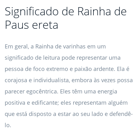
Significado de Rainha de
Paus ereta
Em geral, a Rainha de varinhas em um
significado de leitura pode representar uma
pessoa de foco extremo e paixão ardente. Ela é
corajosa e individualista, embora às vezes possa
parecer egocêntrica. Eles têm uma energia
positiva e edificante; eles representam alguém
que está disposto a estar ao seu lado e defendê-
lo.