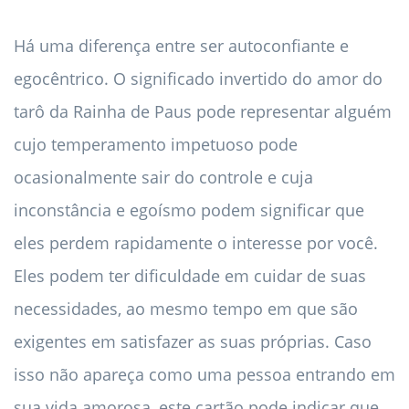
Há uma diferença entre ser autoconfiante e
egocêntrico. O significado invertido do amor do
tarô da Rainha de Paus pode representar alguém
cujo temperamento impetuoso pode
ocasionalmente sair do controle e cuja
inconstância e egoísmo podem significar que
eles perdem rapidamente o interesse por você.
Eles podem ter dificuldade em cuidar de suas
necessidades, ao mesmo tempo em que são
exigentes em satisfazer as suas próprias. Caso
isso não apareça como uma pessoa entrando em
sua vida amorosa, este cartão pode indicar que