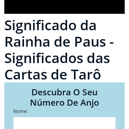
Significado da
Rainha de Paus -
Significados das
Cartas de Tarô
Descubra O Seu
Número De Anjo
Nome: