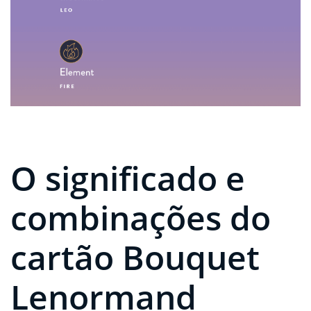
O significado e
combinações do
cartão Bouquet
Lenormand