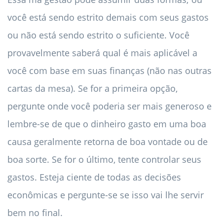
você está sendo estrito demais com seus gastos
ou não está sendo estrito o suficiente. Você
provavelmente saberá qual é mais aplicável a
você com base em suas finanças (não nas outras
cartas da mesa). Se for a primeira opção,
pergunte onde você poderia ser mais generoso e
lembre-se de que o dinheiro gasto em uma boa
causa geralmente retorna de boa vontade ou de
boa sorte. Se for o último, tente controlar seus
gastos. Esteja ciente de todas as decisões
econômicas e pergunte-se se isso vai lhe servir
bem no final.