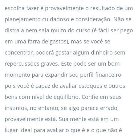
escolha fazer é provavelmente o resultado de um
planejamento cuidadoso e consideração. Não se
distraia nem saia muito do curso (é fácil ser pego
em uma farra de gastos), mas se você se
concentrar, poderá gastar algum dinheiro sem
repercussões graves. Este pode ser um bom
momento para expandir seu perfil financeiro,
pois você é capaz de avaliar estoques e outros
bens com nível de equilíbrio. Confie em seus
instintos, no entanto, se algo parece errado,
provavelmente está. Sua mente está em um
lugar ideal para avaliar o que é e o que não é