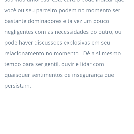
você ou seu parceiro podem no momento ser
bastante dominadores e talvez um pouco
negligentes com as necessidades do outro, ou
pode haver discussões explosivas em seu
relacionamento no momento . Dê a si mesmo
tempo para ser gentil, ouvir e lidar com
quaisquer sentimentos de insegurança que
persistam.