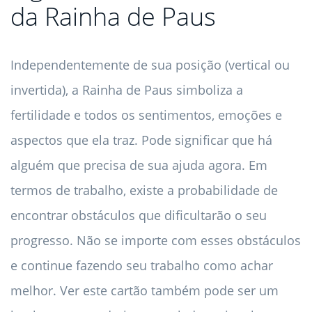
da Rainha de Paus
Independentemente de sua posição (vertical ou
invertida), a Rainha de Paus simboliza a
fertilidade e todos os sentimentos, emoções e
aspectos que ela traz. Pode significar que há
alguém que precisa de sua ajuda agora. Em
termos de trabalho, existe a probabilidade de
encontrar obstáculos que dificultarão o seu
progresso. Não se importe com esses obstáculos
e continue fazendo seu trabalho como achar
melhor. Ver este cartão também pode ser um