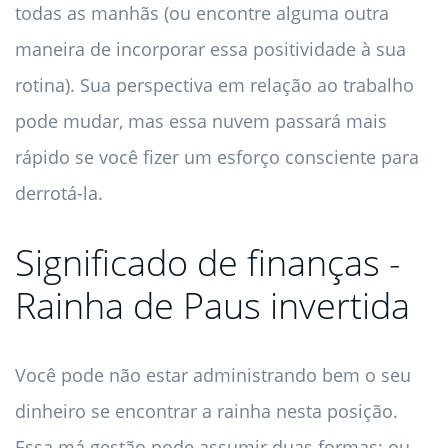
todas as manhãs (ou encontre alguma outra
maneira de incorporar essa positividade à sua
rotina). Sua perspectiva em relação ao trabalho
pode mudar, mas essa nuvem passará mais
rápido se você fizer um esforço consciente para
derrotá-la.
Significado de finanças -
Rainha de Paus invertida
Você pode não estar administrando bem o seu
dinheiro se encontrar a rainha nesta posição.
Essa má gestão pode assumir duas formas; ou