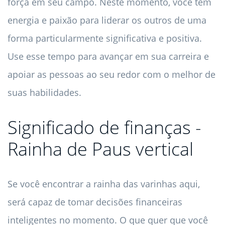
força em seu campo. Neste momento, você tem
energia e paixão para liderar os outros de uma
forma particularmente significativa e positiva.
Use esse tempo para avançar em sua carreira e
apoiar as pessoas ao seu redor com o melhor de
suas habilidades.
Significado de finanças -
Rainha de Paus vertical
Se você encontrar a rainha das varinhas aqui,
será capaz de tomar decisões financeiras
inteligentes no momento. O que quer que você