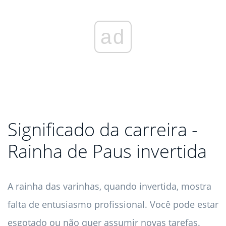
ad
Significado da carreira -
Rainha de Paus invertida
A rainha das varinhas, quando invertida, mostra
falta de entusiasmo profissional. Você pode estar
esgotado ou não quer assumir novas tarefas.