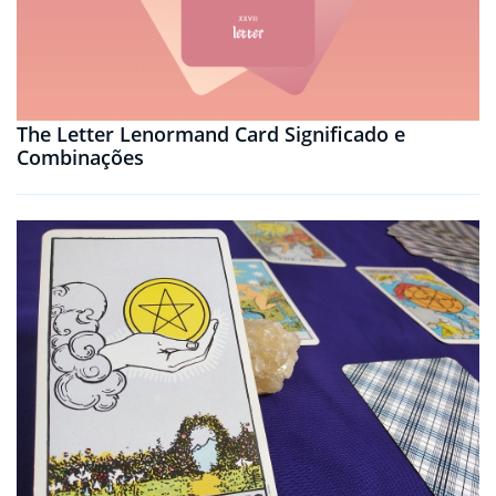
The Letter Lenormand Card Significado e
Combinações