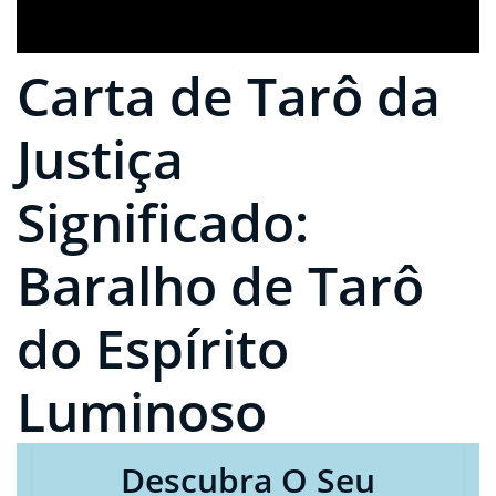
Carta de Tarô da
Justiça
Significado:
Baralho de Tarô
do Espírito
Luminoso
Descubra O Seu