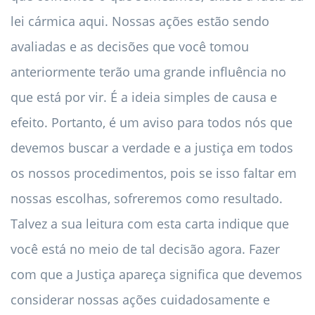
lei cármica aqui. Nossas ações estão sendo
avaliadas e as decisões que você tomou
anteriormente terão uma grande influência no
que está por vir. É a ideia simples de causa e
efeito. Portanto, é um aviso para todos nós que
devemos buscar a verdade e a justiça em todos
os nossos procedimentos, pois se isso faltar em
nossas escolhas, sofreremos como resultado.
Talvez a sua leitura com esta carta indique que
você está no meio de tal decisão agora. Fazer
com que a Justiça apareça significa que devemos
considerar nossas ações cuidadosamente e