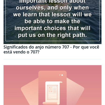
Significados do anjo número 707 - Por que você
está vendo o 707?