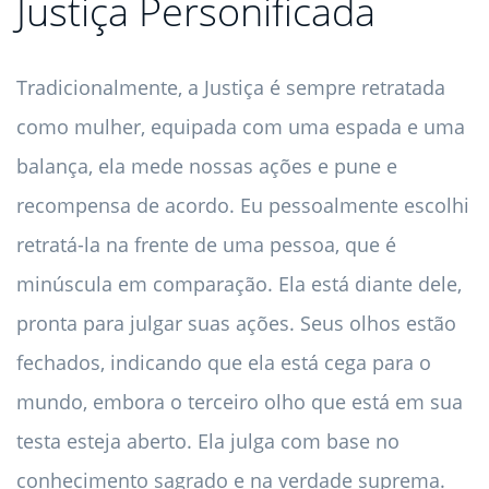
Justiça Personificada
Tradicionalmente, a Justiça é sempre retratada
como mulher, equipada com uma espada e uma
balança, ela mede nossas ações e pune e
recompensa de acordo. Eu pessoalmente escolhi
retratá-la na frente de uma pessoa, que é
minúscula em comparação. Ela está diante dele,
pronta para julgar suas ações. Seus olhos estão
fechados, indicando que ela está cega para o
mundo, embora o terceiro olho que está em sua
testa esteja aberto. Ela julga com base no
conhecimento sagrado e na verdade suprema.