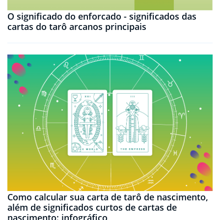
O significado do enforcado - significados das
cartas do tarô arcanos principais
Como calcular sua carta de tarô de nascimento,
além de significados curtos de cartas de
nascimento: infográfico