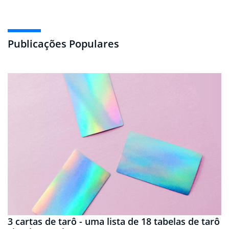
Publicações Populares
3 cartas de tarô - uma lista de 18 tabelas de tarô