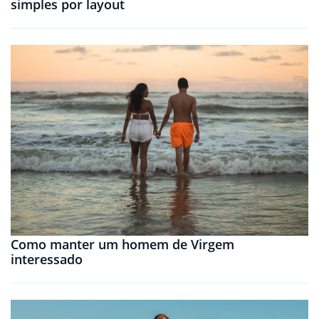
simples por layout
Como manter um homem de Virgem
interessado