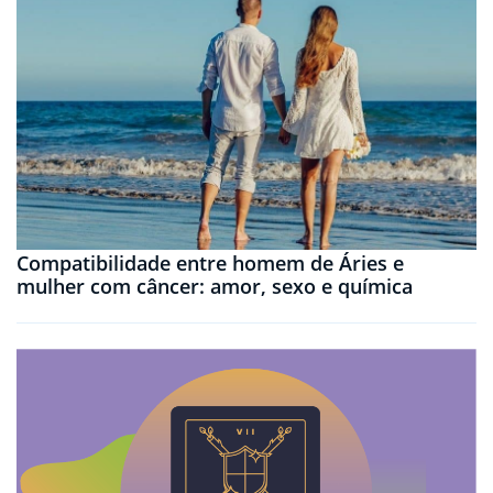
Compatibilidade entre homem de Áries e
mulher com câncer: amor, sexo e química