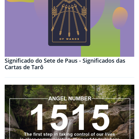
Significado do Sete de Paus - Significados das
Cartas de Tarô