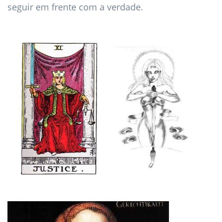
seguir em frente com a verdade.