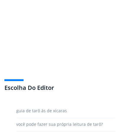
Escolha Do Editor
guia de tarô ás de xícaras
você pode fazer sua própria leitura de tarô?