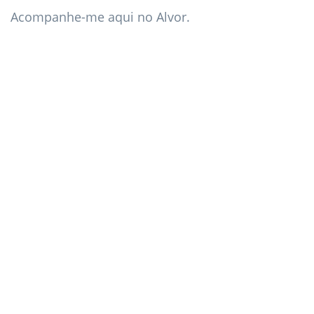
Acompanhe-me aqui no Alvor.