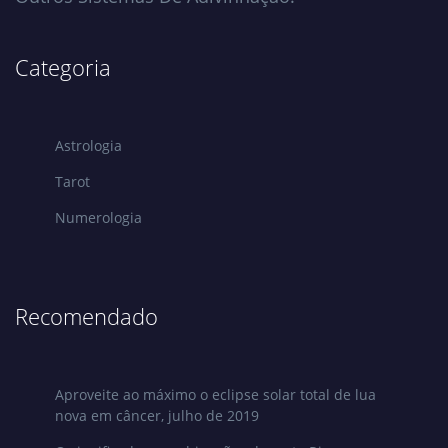
Categoria
Astrologia
Tarot
Numerologia
Recomendado
Aproveite ao máximo o eclipse solar total de lua
nova em câncer, julho de 2019