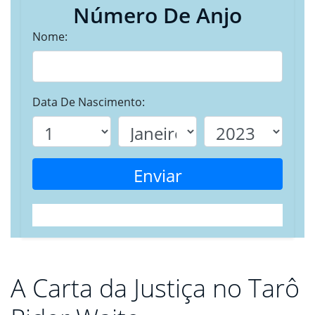
Número De Anjo
Nome:
Data De Nascimento:
Enviar
A Carta da Justiça no Tarô