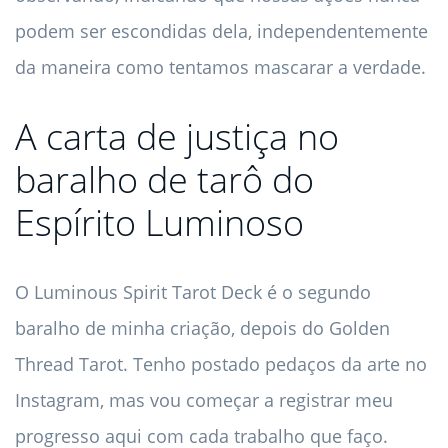
podem ser escondidas dela, independentemente
da maneira como tentamos mascarar a verdade.
A carta de justiça no
baralho de tarô do
Espírito Luminoso
O Luminous Spirit Tarot Deck é o segundo
baralho de minha criação, depois do Golden
Thread Tarot. Tenho postado pedaços da arte no
Instagram, mas vou começar a registrar meu
progresso aqui com cada trabalho que faço.