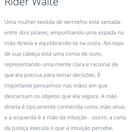
Rider Waite
Uma mulher vestida de vermelho está sentada
entre dois pilares, empunhando uma espada na
mão direita e equilibrando-se na outra. No topo
de sua cabeça está uma coroa de ouro,
representando uma mente clara e racional de
que ela precisa para tomar decisões. É
importante pensarmos nas mãos em que
descansam os objetos que ela segura. A mão
direita é tipicamente conhecida como mão ativa,
e a esquerda é a mão da intuição - assim, a carta
da Justiça executa o que a intuição percebe,