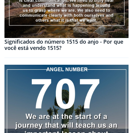
Significados do número 1515 do anjo - Por que
você está vendo 1515?