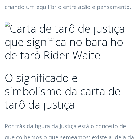
criando um equilíbrio entre ação e pensamento.
O significado e
simbolismo da carta de
tarô da justiça
Por trás da figura da Justiça está o conceito de
que colhemos o que semeamos; existe a ideia da