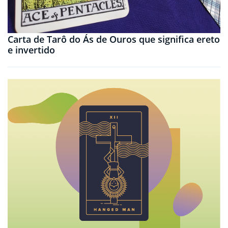
Carta de Tarô do Ás de Ouros que significa ereto
e invertido