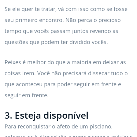
Se ele quer te tratar, vá com isso como se fosse
seu primeiro encontro. Não perca o precioso
tempo que vocês passam juntos revendo as
questões que podem ter dividido vocês.
Peixes é melhor do que a maioria em deixar as
coisas irem. Você não precisará dissecar tudo o
que aconteceu para poder seguir em frente e
seguir em frente.
3. Esteja disponível
Para reconquistar o afeto de um pisciano,