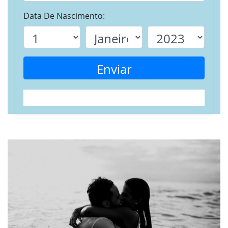
Data De Nascimento:
Enviar