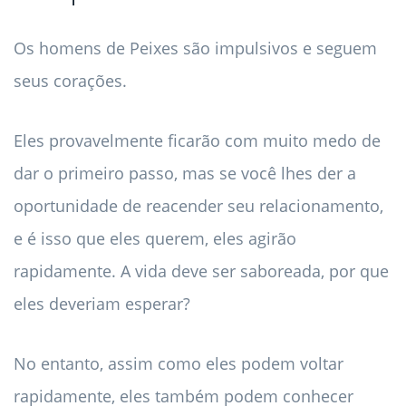
Os homens de Peixes são impulsivos e seguem
seus corações.
Eles provavelmente ficarão com muito medo de
dar o primeiro passo, mas se você lhes der a
oportunidade de reacender seu relacionamento,
e é isso que eles querem, eles agirão
rapidamente. A vida deve ser saboreada, por que
eles deveriam esperar?
No entanto, assim como eles podem voltar
rapidamente, eles também podem conhecer