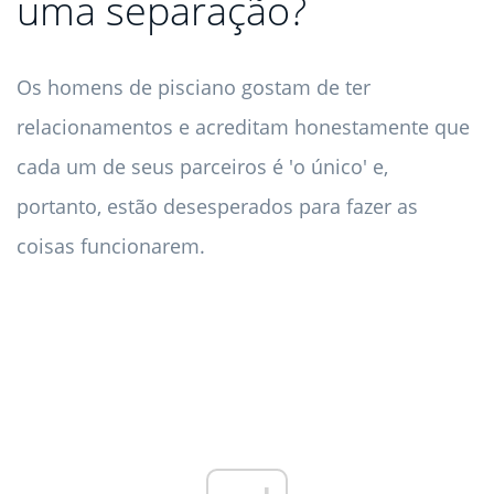
uma separação?
Os homens de pisciano gostam de ter
relacionamentos e acreditam honestamente que
cada um de seus parceiros é 'o único' e,
portanto, estão desesperados para fazer as
coisas funcionarem.