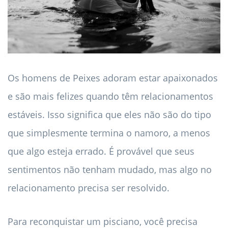
Os homens de Peixes adoram estar apaixonados
e são mais felizes quando têm relacionamentos
estáveis. Isso significa que eles não são do tipo
que simplesmente termina o namoro, a menos
que algo esteja errado. É provável que seus
sentimentos não tenham mudado, mas algo no
relacionamento precisa ser resolvido.
Para reconquistar um pisciano, você precisa