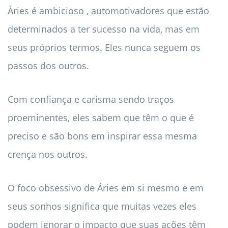
Áries é ambicioso , automotivadores que estão
determinados a ter sucesso na vida, mas em
seus próprios termos. Eles nunca seguem os
passos dos outros.
Com confiança e carisma sendo traços
proeminentes, eles sabem que têm o que é
preciso e são bons em inspirar essa mesma
crença nos outros.
O foco obsessivo de Áries em si mesmo e em
seus sonhos significa que muitas vezes eles
podem ignorar o impacto que suas ações têm