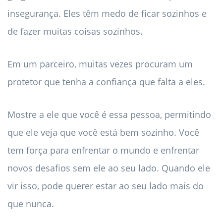
insegurança. Eles têm medo de ficar sozinhos e
de fazer muitas coisas sozinhos.
Em um parceiro, muitas vezes procuram um
protetor que tenha a confiança que falta a eles.
Mostre a ele que você é essa pessoa, permitindo
que ele veja que você está bem sozinho. Você
tem força para enfrentar o mundo e enfrentar
novos desafios sem ele ao seu lado. Quando ele
vir isso, pode querer estar ao seu lado mais do
que nunca.