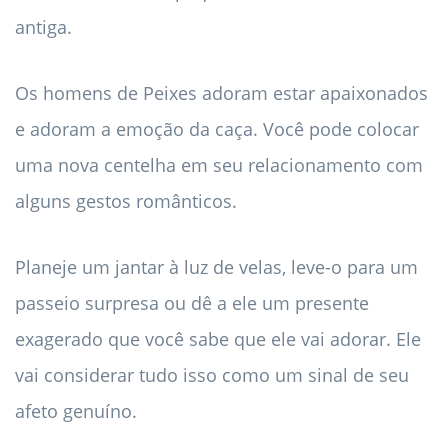
antiga.
Os homens de Peixes adoram estar apaixonados
e adoram a emoção da caça. Você pode colocar
uma nova centelha em seu relacionamento com
alguns gestos românticos.
Planeje um jantar à luz de velas, leve-o para um
passeio surpresa ou dê a ele um presente
exagerado que você sabe que ele vai adorar. Ele
vai considerar tudo isso como um sinal de seu
afeto genuíno.