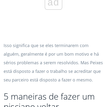
ad
Isso significa que se eles terminarem com
alguém, geralmente é por um bom motivo e há
sérios problemas a serem resolvidos. Mas Peixes
está disposto a fazer o trabalho se acreditar que
seu parceiro está disposto a fazer o mesmo.
5 maneiras de fazer um
pisciano voltar