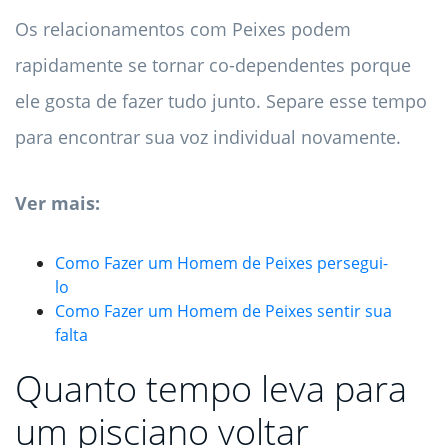
Os relacionamentos com Peixes podem
rapidamente se tornar co-dependentes porque
ele gosta de fazer tudo junto. Separe esse tempo
para encontrar sua voz individual novamente.
Ver mais:
Como Fazer um Homem de Peixes persegui-
lo
Como Fazer um Homem de Peixes sentir sua
falta
Quanto tempo leva para
um pisciano voltar