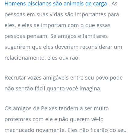
Homens piscianos são animais de carga
. As
pessoas em suas vidas são importantes para
eles, e eles se importam com o que essas
pessoas pensam. Se amigos e familiares
sugerirem que eles deveriam reconsiderar um
relacionamento, eles ouvirão.
Recrutar vozes amigáveis ​​entre seu povo pode
não ser tão fácil quanto você imagina.
Os amigos de Peixes tendem a ser muito
protetores com ele e não querem vê-lo
machucado novamente. Eles não ficarão do seu