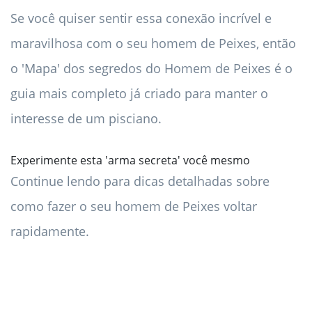
Se você quiser sentir essa conexão incrível e
maravilhosa com o seu homem de Peixes, então
o 'Mapa' dos segredos do Homem de Peixes é o
guia mais completo já criado para manter o
interesse de um pisciano.
Experimente esta 'arma secreta' você mesmo
Continue lendo para dicas detalhadas sobre
como fazer o seu homem de Peixes voltar
rapidamente.