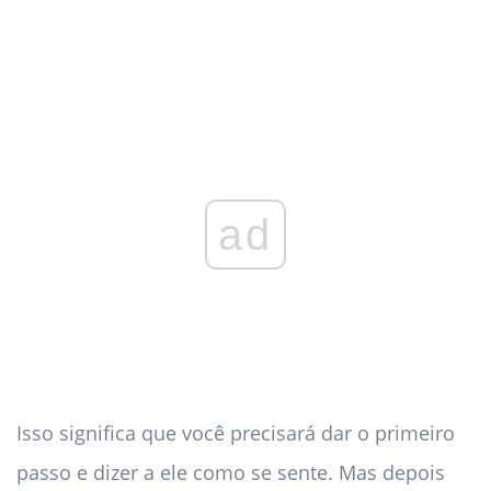
ad
Isso significa que você precisará dar o primeiro
passo e dizer a ele como se sente. Mas depois