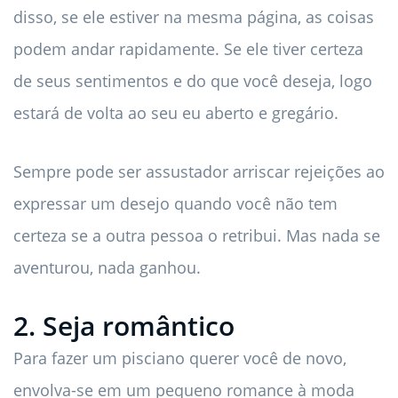
disso, se ele estiver na mesma página, as coisas
podem andar rapidamente. Se ele tiver certeza
de seus sentimentos e do que você deseja, logo
estará de volta ao seu eu aberto e gregário.
Sempre pode ser assustador arriscar rejeições ao
expressar um desejo quando você não tem
certeza se a outra pessoa o retribui. Mas nada se
aventurou, nada ganhou.
2. Seja romântico
Para fazer um pisciano querer você de novo,
envolva-se em um pequeno romance à moda