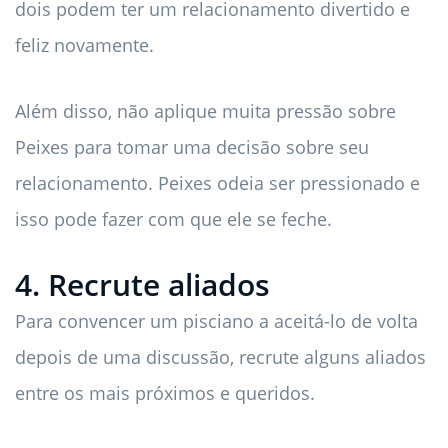
dois podem ter um relacionamento divertido e
feliz novamente.
Além disso, não aplique muita pressão sobre
Peixes para tomar uma decisão sobre seu
relacionamento. Peixes odeia ser pressionado e
isso pode fazer com que ele se feche.
4. Recrute aliados
Para convencer um pisciano a aceitá-lo de volta
depois de uma discussão, recrute alguns aliados
entre os mais próximos e queridos.