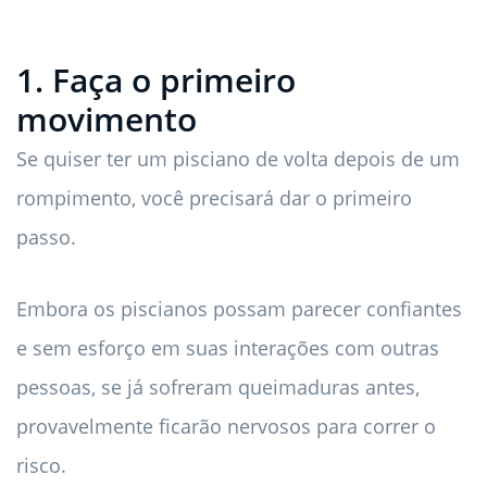
1. Faça o primeiro
movimento
Se quiser ter um pisciano de volta depois de um
rompimento, você precisará dar o primeiro
passo.
Embora os piscianos possam parecer confiantes
e sem esforço em suas interações com outras
pessoas, se já sofreram queimaduras antes,
provavelmente ficarão nervosos para correr o
risco.