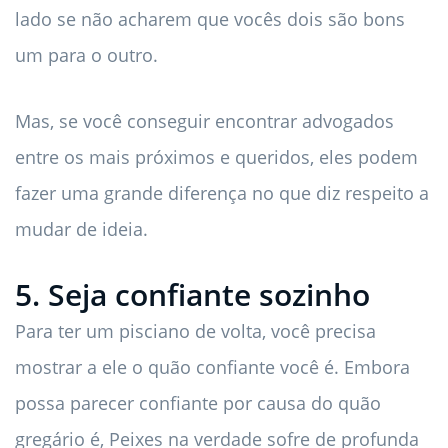
lado se não acharem que vocês dois são bons
um para o outro.
Mas, se você conseguir encontrar advogados
entre os mais próximos e queridos, eles podem
fazer uma grande diferença no que diz respeito a
mudar de ideia.
5. Seja confiante sozinho
Para ter um pisciano de volta, você precisa
mostrar a ele o quão confiante você é. Embora
possa parecer confiante por causa do quão
gregário é, Peixes na verdade sofre de profunda