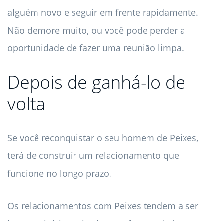
alguém novo e seguir em frente rapidamente.
Não demore muito, ou você pode perder a
oportunidade de fazer uma reunião limpa.
Depois de ganhá-lo de
volta
Se você reconquistar o seu homem de Peixes,
terá de construir um relacionamento que
funcione no longo prazo.
Os relacionamentos com Peixes tendem a ser