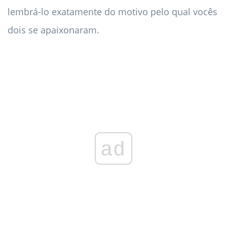
lembrá-lo exatamente do motivo pelo qual vocês
dois se apaixonaram.
ad