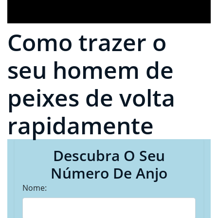
Como trazer o
seu homem de
peixes de volta
rapidamente
Descubra O Seu
Número De Anjo
Nome: