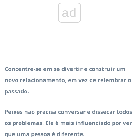
ad
Concentre-se em se divertir e construir um
novo relacionamento, em vez de relembrar o
passado.
Peixes não precisa conversar e dissecar todos
os problemas. Ele é mais influenciado por ver
que uma pessoa é diferente.