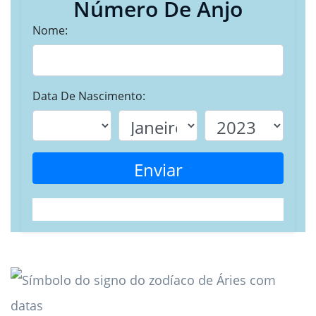
Número De Anjo
Nome:
Data De Nascimento:
Enviar