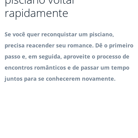
rapidamente
Se você quer reconquistar um pisciano,
precisa reacender seu romance. Dê o primeiro
passo e, em seguida, aproveite o processo de
encontros românticos e de passar um tempo
juntos para se conhecerem novamente.