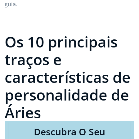
guia.
Os 10 principais
traços e
características de
personalidade de
Áries
Descubra O Seu