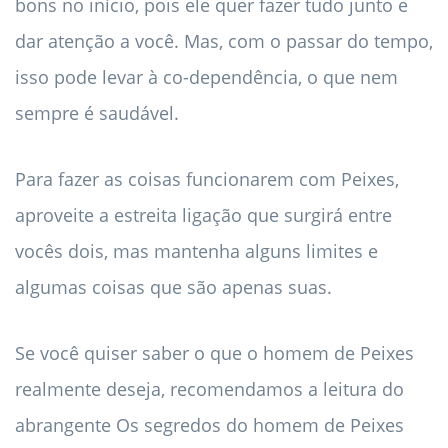
bons no início, pois ele quer fazer tudo junto e
dar atenção a você. Mas, com o passar do tempo,
isso pode levar à co-dependência, o que nem
sempre é saudável.
Para fazer as coisas funcionarem com Peixes,
aproveite a estreita ligação que surgirá entre
vocês dois, mas mantenha alguns limites e
algumas coisas que são apenas suas.
Se você quiser saber o que o homem de Peixes
realmente deseja, recomendamos a leitura do
abrangente Os segredos do homem de Peixes