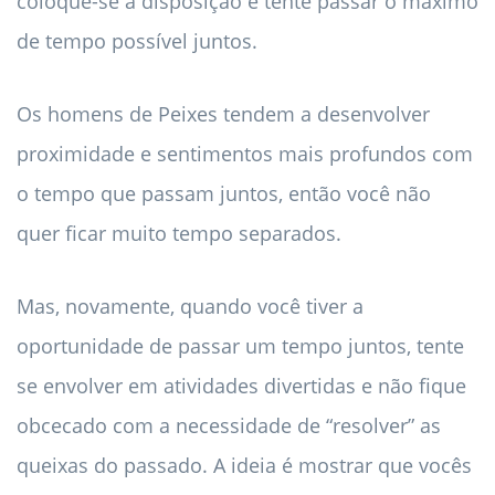
coloque-se à disposição e tente passar o máximo
de tempo possível juntos.
Os homens de Peixes tendem a desenvolver
proximidade e sentimentos mais profundos com
o tempo que passam juntos, então você não
quer ficar muito tempo separados.
Mas, novamente, quando você tiver a
oportunidade de passar um tempo juntos, tente
se envolver em atividades divertidas e não fique
obcecado com a necessidade de “resolver” as
queixas do passado. A ideia é mostrar que vocês