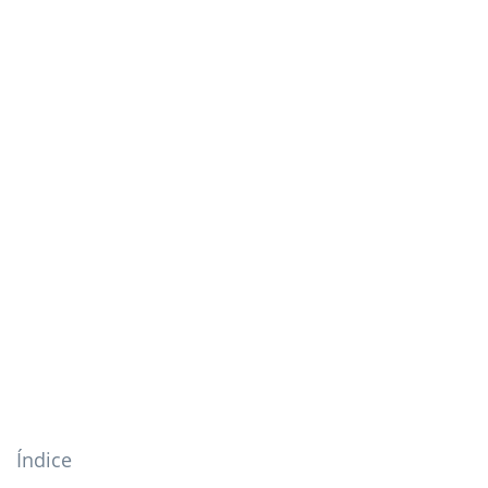
Índice