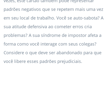
vezes, este cartão também pode representar
padrões negativos que se repetem mais uma vez
em seu local de trabalho. Você se auto-sabota? A
sua atitude defensiva ao cometer erros cria
problemas? A sua síndrome de impostor afeta a
forma como você interage com seus colegas?
Considere o que deve ser abandonado para que
você libere esses padrões prejudiciais.