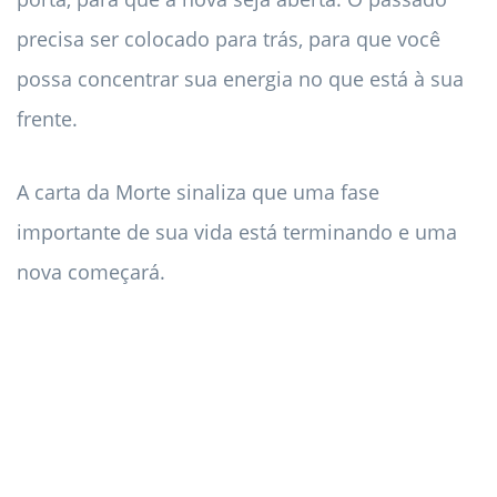
precisa ser colocado para trás, para que você
possa concentrar sua energia no que está à sua
frente.
A carta da Morte sinaliza que uma fase
importante de sua vida está terminando e uma
nova começará.