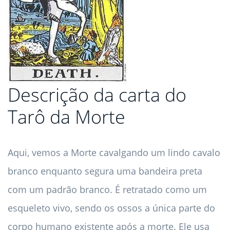
Descrição da carta do
Tarô da Morte
Aqui, vemos a Morte cavalgando um lindo cavalo
branco enquanto segura uma bandeira preta
com um padrão branco. É retratado como um
esqueleto vivo, sendo os ossos a única parte do
corpo humano existente após a morte. Ele usa