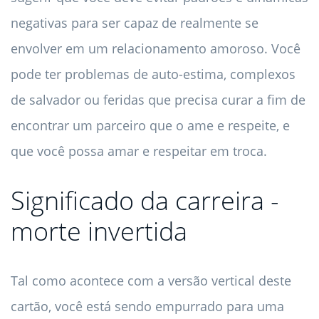
negativas para ser capaz de realmente se
envolver em um relacionamento amoroso. Você
pode ter problemas de auto-estima, complexos
de salvador ou feridas que precisa curar a fim de
encontrar um parceiro que o ame e respeite, e
que você possa amar e respeitar em troca.
Significado da carreira -
morte invertida
Tal como acontece com a versão vertical deste
cartão, você está sendo empurrado para uma