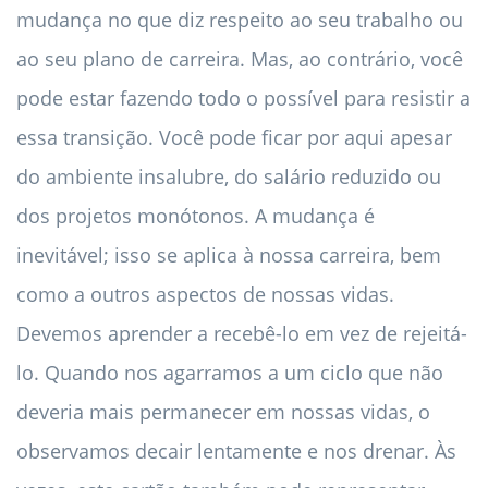
mudança no que diz respeito ao seu trabalho ou
ao seu plano de carreira. Mas, ao contrário, você
pode estar fazendo todo o possível para resistir a
essa transição. Você pode ficar por aqui apesar
do ambiente insalubre, do salário reduzido ou
dos projetos monótonos. A mudança é
inevitável; isso se aplica à nossa carreira, bem
como a outros aspectos de nossas vidas.
Devemos aprender a recebê-lo em vez de rejeitá-
lo. Quando nos agarramos a um ciclo que não
deveria mais permanecer em nossas vidas, o
observamos decair lentamente e nos drenar. Às