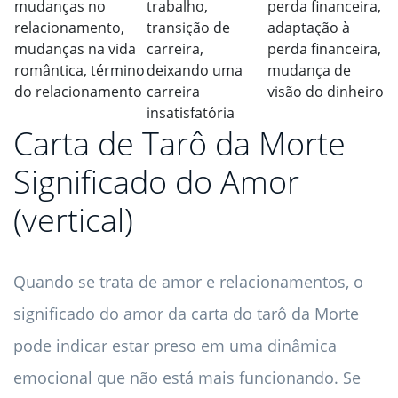
mudanças no
trabalho,
perda financeira,
relacionamento,
transição de
adaptação à
mudanças na vida
carreira,
perda financeira,
romântica, término
deixando uma
mudança de
do relacionamento
carreira
visão do dinheiro
insatisfatória
Carta de Tarô da Morte
Significado do Amor
(vertical)
Quando se trata de amor e relacionamentos, o
significado do amor da carta do tarô da Morte
pode indicar estar preso em uma dinâmica
emocional que não está mais funcionando. Se