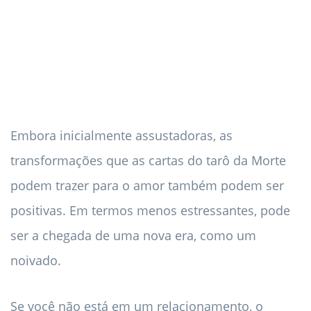
Embora inicialmente assustadoras, as
transformações que as cartas do tarô da Morte
podem trazer para o amor também podem ser
positivas. Em termos menos estressantes, pode
ser a chegada de uma nova era, como um
noivado.
Se você não está em um relacionamento, o