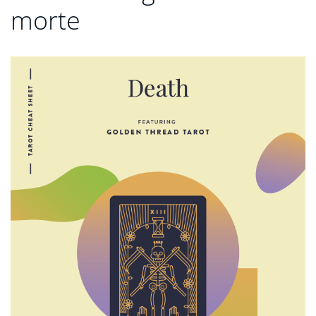
morte