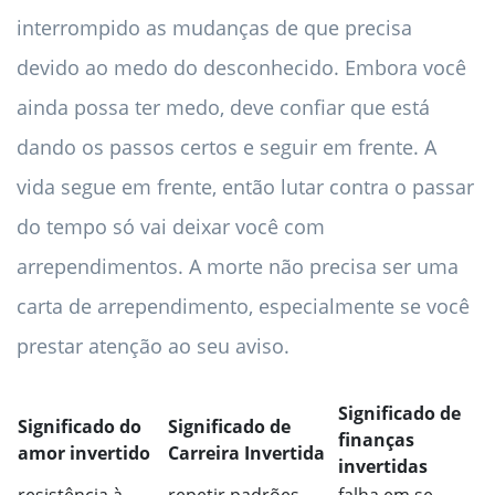
interrompido as mudanças de que precisa
devido ao medo do desconhecido. Embora você
ainda possa ter medo, deve confiar que está
dando os passos certos e seguir em frente. A
vida segue em frente, então lutar contra o passar
do tempo só vai deixar você com
arrependimentos. A morte não precisa ser uma
carta de arrependimento, especialmente se você
prestar atenção ao seu aviso.
Significado de
Significado do
Significado de
finanças
amor invertido
Carreira Invertida
invertidas