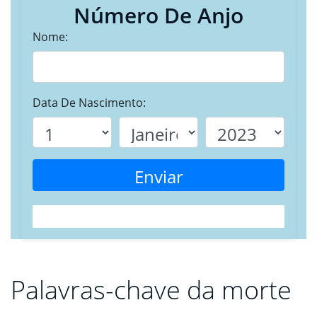
Número De Anjo
Nome:
Data De Nascimento:
Enviar
Palavras-chave da morte