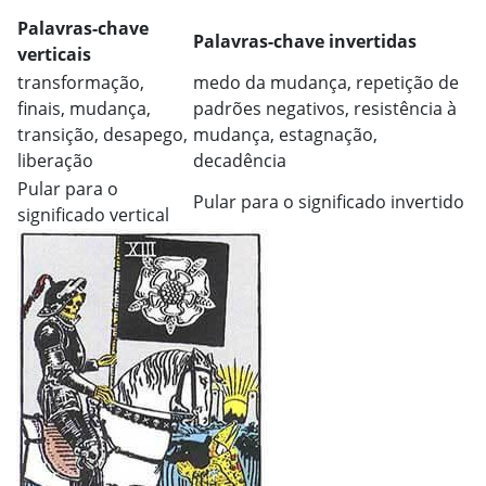
Palavras-chave
Palavras-chave invertidas
verticais
transformação,
medo da mudança, repetição de
finais, mudança,
padrões negativos, resistência à
transição, desapego,
mudança, estagnação,
liberação
decadência
Pular para o
Pular para o significado invertido
significado vertical