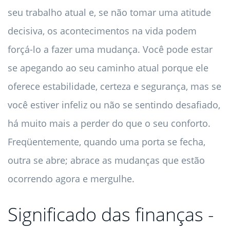
seu trabalho atual e, se não tomar uma atitude
decisiva, os acontecimentos na vida podem
forçá-lo a fazer uma mudança. Você pode estar
se apegando ao seu caminho atual porque ele
oferece estabilidade, certeza e segurança, mas se
você estiver infeliz ou não se sentindo desafiado,
há muito mais a perder do que o seu conforto.
Freqüentemente, quando uma porta se fecha,
outra se abre; abrace as mudanças que estão
ocorrendo agora e mergulhe.
Significado das finanças -