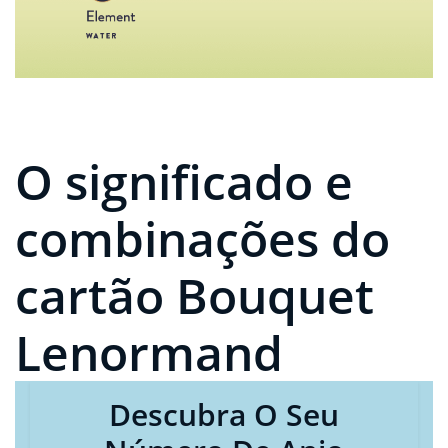
O significado e
combinações do
cartão Bouquet
Lenormand
Descubra O Seu