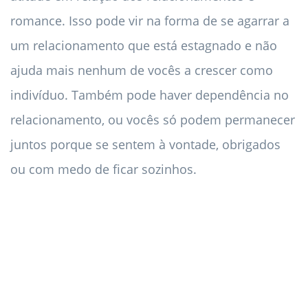
romance. Isso pode vir na forma de se agarrar a
um relacionamento que está estagnado e não
ajuda mais nenhum de vocês a crescer como
indivíduo. Também pode haver dependência no
relacionamento, ou vocês só podem permanecer
juntos porque se sentem à vontade, obrigados
ou com medo de ficar sozinhos.