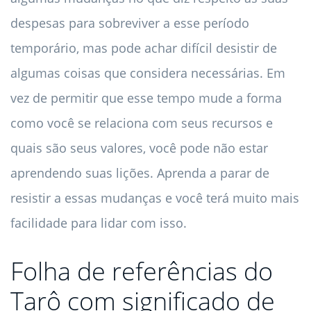
despesas para sobreviver a esse período
temporário, mas pode achar difícil desistir de
algumas coisas que considera necessárias. Em
vez de permitir que esse tempo mude a forma
como você se relaciona com seus recursos e
quais são seus valores, você pode não estar
aprendendo suas lições. Aprenda a parar de
resistir a essas mudanças e você terá muito mais
facilidade para lidar com isso.
Folha de referências do
Tarô com significado de