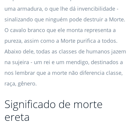
uma armadura, o que lhe dá invencibilidade -
sinalizando que ninguém pode destruir a Morte.
O cavalo branco que ele monta representa a
pureza, assim como a Morte purifica a todos.
Abaixo dele, todas as classes de humanos jazem
na sujeira - um rei e um mendigo, destinados a
nos lembrar que a morte não diferencia classe,
raça, gênero.
Significado de morte
ereta