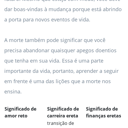
dar boas-vindas à mudança porque está abrindo
a porta para novos eventos de vida.
A morte também pode significar que você
precisa abandonar quaisquer apegos doentios
que tenha em sua vida. Essa é uma parte
importante da vida, portanto, aprender a seguir
em frente é uma das lições que a morte nos
ensina.
Significado de
Significado de
Significado de
amor reto
carreira ereta
finanças eretas
transição de