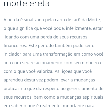
morte ereta
A perda é sinalizada pela carta de tarô da Morte,
o que significa que você pode, infelizmente, estar
lidando com uma perda de seus recursos
financeiros. Este período também pode ser o
iniciador para uma transformação em como você
lida com seu relacionamento com seu dinheiro e
com o que você valoriza. As lições que você
aprendeu desta vez podem levar a mudanças
práticas no que diz respeito ao gerenciamento de
seus recursos, bem como a mudanças espirituais
em saber o que é realmente importante para