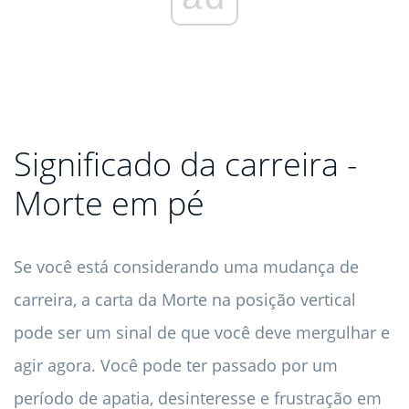
Significado da carreira -
Morte em pé
Se você está considerando uma mudança de
carreira, a carta da Morte na posição vertical
pode ser um sinal de que você deve mergulhar e
agir agora. Você pode ter passado por um
período de apatia, desinteresse e frustração em