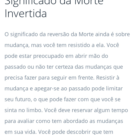
Significado da Morte
Invertida
O significado da reversão da Morte ainda é sobre
mudança, mas você tem resistido a ela. Você
pode estar preocupado em abrir mão do
passado ou não ter certeza das mudanças que
precisa fazer para seguir em frente. Resistir à
mudança e apegar-se ao passado pode limitar
seu futuro, o que pode fazer com que você se
sinta no limbo. Você deve reservar algum tempo
para avaliar como tem abordado as mudanças
em sua vida. Você pode descobrir que tem