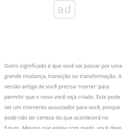
ad
Outro significado é que você vai passar por uma
grande mudança, transição ou transformação. A
versão antiga de você precisa 'morrer' para
permitir que o novo você seja criado. Este pode
ser um momento assustador para você, porque
pode não ter certeza do que acontecerá no
futuro. Mesmo que esteja com medo, você deve