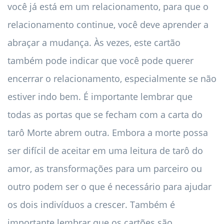
você já está em um relacionamento, para que o
relacionamento continue, você deve aprender a
abraçar a mudança. Às vezes, este cartão
também pode indicar que você pode querer
encerrar o relacionamento, especialmente se não
estiver indo bem. É importante lembrar que
todas as portas que se fecham com a carta do
tarô Morte abrem outra. Embora a morte possa
ser difícil de aceitar em uma leitura de tarô do
amor, as transformações para um parceiro ou
outro podem ser o que é necessário para ajudar
os dois indivíduos a crescer. Também é
importante lembrar que os cartões são