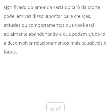
significado do amor da carta do tarô da Morte
pode, em vez disso, apontar para crenças,
atitudes ou comportamentos que você está
atualmente abandonando e que podem ajudá-lo
a desenvolver relacionamentos mais saudáveis ​​e
fortes.
ad