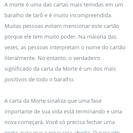
A morte é uma das cartas mais temidas em um
baralho de tarô e é muito incompreendida.
Muitas pessoas evitam mencionar este cartão
porque ele tem muito poder. Na maioria das
vezes, as pessoas interpretam o nome do cartão
literalmente. No entanto, o verdadeiro
significado da carta da Morte é um dos mais
positivos de todo o baralho.
A carta da Morte sinaliza que uma fase
importante de sua vida está terminando e uma
nova começará. Você só precisa fechar uma
porta, para que a nova seja aberta. O passado