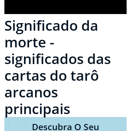
Significado da
morte -
significados das
cartas do tarô
arcanos
principais
Descubra O Seu