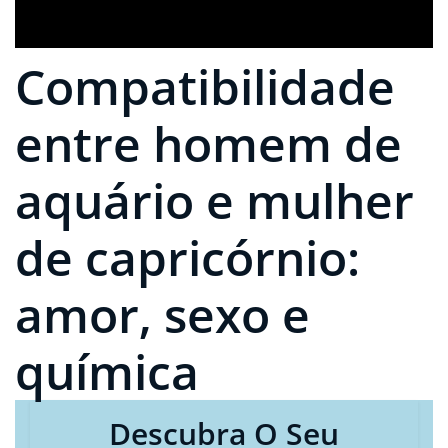
Compatibilidade
entre homem de
aquário e mulher
de capricórnio:
amor, sexo e
química
Descubra O Seu