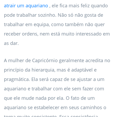
atrair um aquariano
, ele fica mais feliz quando
pode trabalhar sozinho. Não só não gosta de
trabalhar em equipa, como também não quer
receber ordens, nem está muito interessado em
as dar.
A mulher de Capricórnio geralmente acredita no
princípio da hierarquia, mas é adaptável e
pragmática. Ela será capaz de se ajustar a um
aquariano e trabalhar com ele sem fazer com
que ele mude nada por ela. O fato de um
aquariano se estabelecer em seus caminhos o
torna muito consistente. Essa consistência