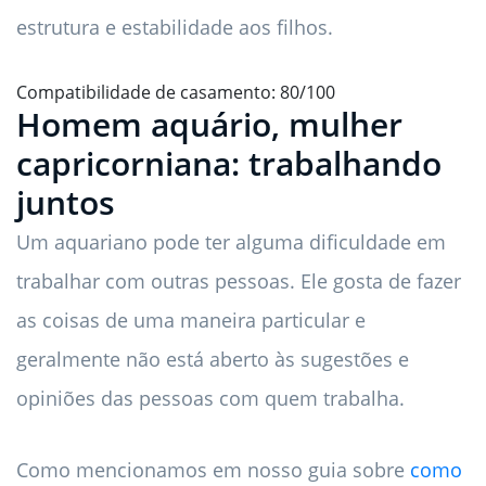
estrutura e estabilidade aos filhos.
Compatibilidade de casamento: 80/100
Homem aquário, mulher
capricorniana: trabalhando
juntos
Um aquariano pode ter alguma dificuldade em
trabalhar com outras pessoas. Ele gosta de fazer
as coisas de uma maneira particular e
geralmente não está aberto às sugestões e
opiniões das pessoas com quem trabalha.
Como mencionamos em nosso guia sobre
como