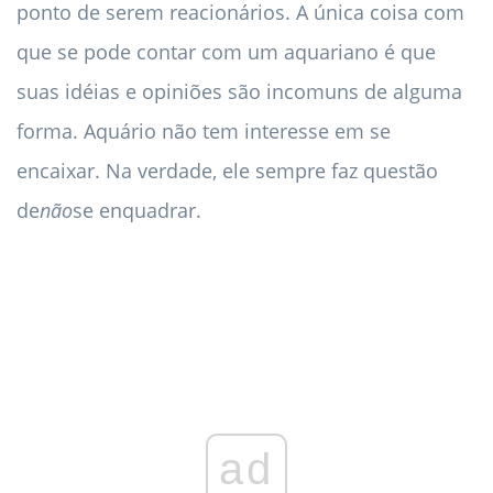
ponto de serem reacionários. A única coisa com
que se pode contar com um aquariano é que
suas idéias e opiniões são incomuns de alguma
forma. Aquário não tem interesse em se
encaixar. Na verdade, ele sempre faz questão
de
não
se enquadrar.
ad