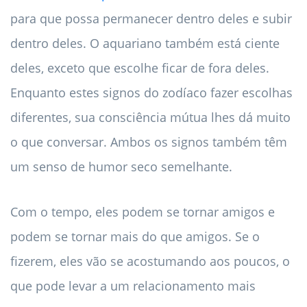
para que possa permanecer dentro deles e subir
dentro deles. O aquariano também está ciente
deles, exceto que escolhe ficar de fora deles.
Enquanto estes signos do zodíaco fazer escolhas
diferentes, sua consciência mútua lhes dá muito
o que conversar. Ambos os signos também têm
um senso de humor seco semelhante.
Com o tempo, eles podem se tornar amigos e
podem se tornar mais do que amigos. Se o
fizerem, eles vão se acostumando aos poucos, o
que pode levar a um relacionamento mais