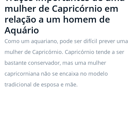
mulher de Capricórnio em
relação a um homem de
Aquário
Como um aquariano, pode ser difícil prever uma
mulher de Capricórnio. Capricórnio tende a ser
bastante conservador, mas uma mulher
capricorniana não se encaixa no modelo
tradicional de esposa e mãe.