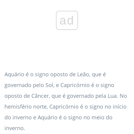
ad
Aquário é o signo oposto de Leão, que é
governado pelo Sol, e Capricórnio é o signo
oposto de Câncer, que é governado pela Lua. No
hemisfério norte, Capricórnio é o signo no início
do inverno e Aquário é o signo no meio do
inverno.