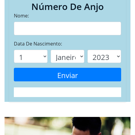
Número De Anjo
Nome:
Data De Nascimento:
Enviar