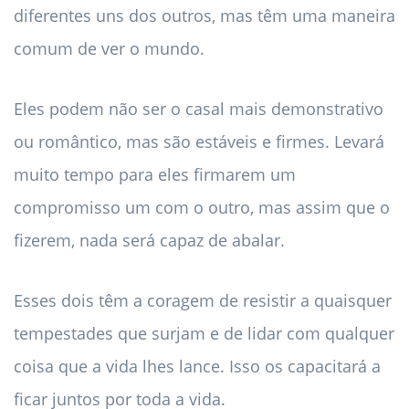
diferentes uns dos outros, mas têm uma maneira
comum de ver o mundo.
Eles podem não ser o casal mais demonstrativo
ou romântico, mas são estáveis ​​e firmes. Levará
muito tempo para eles firmarem um
compromisso um com o outro, mas assim que o
fizerem, nada será capaz de abalar.
Esses dois têm a coragem de resistir a quaisquer
tempestades que surjam e de lidar com qualquer
coisa que a vida lhes lance. Isso os capacitará a
ficar juntos por toda a vida.