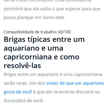
permitirá que ela saiba o que esperar para que
possa planejar em torno dele.
Compatibilidade de trabalho: 60/100
Brigas típicas entre um
aquariano e uma
capricorniana e como
resolvê-las
Brigas entre um aquariano e uma capricorniana
serão raras. Um dos
sinais de que um aquariano
gosta de você
é que ele raramente discutirá ou
discordará de você.