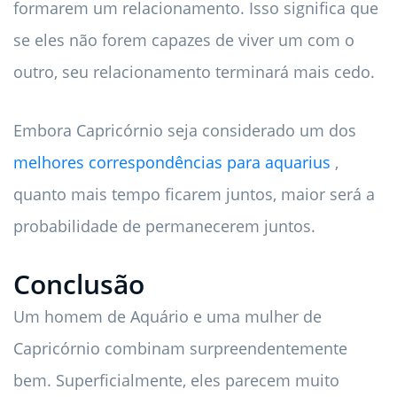
formarem um relacionamento. Isso significa que
se eles não forem capazes de viver um com o
outro, seu relacionamento terminará mais cedo.
Embora Capricórnio seja considerado um dos
melhores correspondências para aquarius
,
quanto mais tempo ficarem juntos, maior será a
probabilidade de permanecerem juntos.
Conclusão
Um homem de Aquário e uma mulher de
Capricórnio combinam surpreendentemente
bem. Superficialmente, eles parecem muito