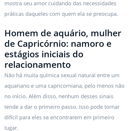
mostra seu amor cuidando das necessidades
práticas daqueles com quem ela se preocupa.
Homem de aquário, mulher
de Capricórnio: namoro e
estágios iniciais do
relacionamento
Não há muita química sexual natural entre um
aquariano e uma capricorniana, pelo menos não
no início. Além disso, nenhum desses sinais
tende a dar o primeiro passo. Isso pode tornar
difícil para eles se encontrarem em primeiro
lugar.