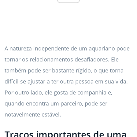
A natureza independente de um aquariano pode
tornar os relacionamentos desafiadores. Ele
também pode ser bastante rígido, o que torna
difícil se ajustar a ter outra pessoa em sua vida.
Por outro lado, ele gosta de companhia e,
quando encontra um parceiro, pode ser
notavelmente estável.
Traços importantes de uma