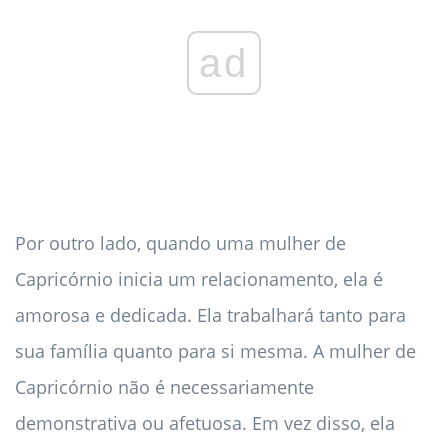
ad
Por outro lado, quando uma mulher de
Capricórnio inicia um relacionamento, ela é
amorosa e dedicada. Ela trabalhará tanto para
sua família quanto para si mesma. A mulher de
Capricórnio não é necessariamente
demonstrativa ou afetuosa. Em vez disso, ela