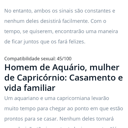
No entanto, ambos os sinais são constantes e
nenhum deles desistirá facilmente. Com o
tempo, se quiserem, encontrarão uma maneira
de ficar juntos que os fará felizes.
Compatibilidade sexual: 45/100
Homem de Aquário, mulher
de Capricórnio: Casamento e
vida familiar
Um aquariano e uma capricorniana levarão
muito tempo para chegar ao ponto em que estão
prontos para se casar. Nenhum deles tomará