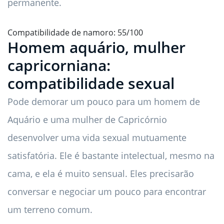
permanente.
Compatibilidade de namoro: 55/100
Homem aquário, mulher
capricorniana:
compatibilidade sexual
Pode demorar um pouco para um homem de
Aquário e uma mulher de Capricórnio
desenvolver uma vida sexual mutuamente
satisfatória. Ele é bastante intelectual, mesmo na
cama, e ela é muito sensual. Eles precisarão
conversar e negociar um pouco para encontrar
um terreno comum.