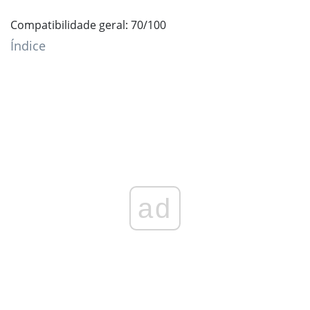
Compatibilidade geral: 70/100
Índice
ad