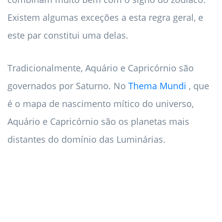
Existem algumas exceções a esta regra geral, e
este par constitui uma delas.
Tradicionalmente, Aquário e Capricórnio são
governados por Saturno. No
Thema Mundi
, que
é o mapa de nascimento mítico do universo,
Aquário e Capricórnio são os planetas mais
distantes do domínio das Luminárias.