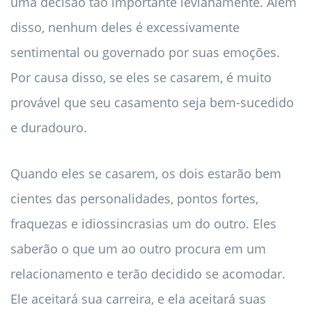
uma decisão tão importante levianamente. Além
disso, nenhum deles é excessivamente
sentimental ou governado por suas emoções.
Por causa disso, se eles se casarem, é muito
provável que seu casamento seja bem-sucedido
e duradouro.
Quando eles se casarem, os dois estarão bem
cientes das personalidades, pontos fortes,
fraquezas e idiossincrasias um do outro. Eles
saberão o que um ao outro procura em um
relacionamento e terão decidido se acomodar.
Ele aceitará sua carreira, e ela aceitará suas