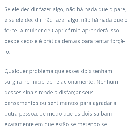
Se ele decidir fazer algo, não há nada que o pare,
e se ele decidir não fazer algo, não há nada que o
force. A mulher de Capricórnio aprenderá isso
desde cedo e é prática demais para tentar forçá-
lo.
Qualquer problema que esses dois tenham
surgirá no início do relacionamento. Nenhum
desses sinais tende a disfarçar seus
pensamentos ou sentimentos para agradar a
outra pessoa, de modo que os dois saibam
exatamente em que estão se metendo se