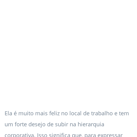
Ela é muito mais feliz no local de trabalho e tem
um forte desejo de subir na hierarquia
corporativa. Isso significa que, para expressar