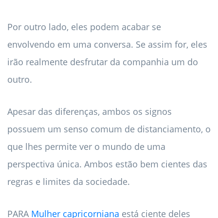
Por outro lado, eles podem acabar se
envolvendo em uma conversa. Se assim for, eles
irão realmente desfrutar da companhia um do
outro.
Apesar das diferenças, ambos os signos
possuem um senso comum de distanciamento, o
que lhes permite ver o mundo de uma
perspectiva única. Ambos estão bem cientes das
regras e limites da sociedade.
PARA
Mulher capricorniana
está ciente deles