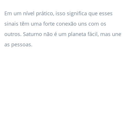
Em um nível prático, isso significa que esses
sinais têm uma forte conexão uns com os
outros. Saturno não é um planeta fácil, mas une
as pessoas.