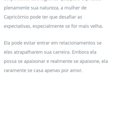
plenamente sua natureza, a mulher de
Capricórnio pode ter que desafiar as
expectativas, especialmente se for mais velha.
Ela pode evitar entrar em relacionamentos se
eles atrapalharem sua carreira. Embora ela
possa se apaixonar e realmente se apaixone, ela
raramente se casa apenas por amor.