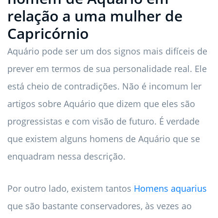
relação a uma mulher de
Capricórnio
Aquário pode ser um dos signos mais difíceis de
prever em termos de sua personalidade real. Ele
está cheio de contradições. Não é incomum ler
artigos sobre Aquário que dizem que eles são
progressistas e com visão de futuro. É verdade
que existem alguns homens de Aquário que se
enquadram nessa descrição.
Por outro lado, existem tantos
Homens aquarius
que são bastante conservadores, às vezes ao