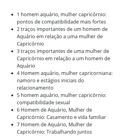
1 homem aquário, mulher capricórnio:
pontos de compatibilidade mais fortes
2 traços importantes de um homem de
Aquário em relação a uma mulher de
Capricórnio
3 traços importantes de uma mulher de
Capricórnio em relação a um homem de
Aquário
4 Homem aquário, mulher capricorniana:
namoro e estágios iniciais do
relacionamento
5 homem aquário, mulher capricórnio:
compatibilidade sexual
6 Homem de Aquário, Mulher de
Capricórnio: Casamento e vida familiar
7 Homem de Aquário, Mulher de
Capricórnio: Trabalhando juntos