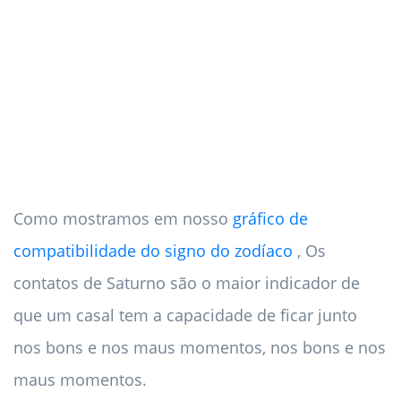
Como mostramos em nosso
gráfico de
compatibilidade do signo do zodíaco
, Os
contatos de Saturno são o maior indicador de
que um casal tem a capacidade de ficar junto
nos bons e nos maus momentos, nos bons e nos
maus momentos.