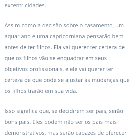
excentricidades.
Assim como a decisão sobre o casamento, um
aquariano e uma capricorniana pensarão bem
antes de ter filhos. Ela vai querer ter certeza de
que os filhos vão se enquadrar em seus
objetivos profissionais, e ele vai querer ter
certeza de que pode se ajustar às mudanças que
os filhos trarão em sua vida.
Isso significa que, se decidirem ser pais, serão
bons pais. Eles podem não ser os pais mais
demonstrativos, mas serão capazes de oferecer