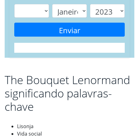
Enviar
The Bouquet Lenormand
significando palavras-
chave
Lisonja
Vida social