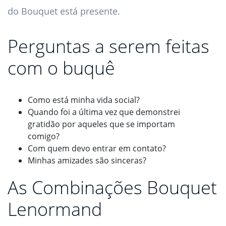
do Bouquet está presente.
Perguntas a serem feitas
com o buquê
Como está minha vida social?
Quando foi a última vez que demonstrei
gratidão por aqueles que se importam
comigo?
Com quem devo entrar em contato?
Minhas amizades são sinceras?
As Combinações Bouquet
Lenormand