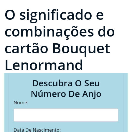
O significado e
combinações do
cartão Bouquet
Lenormand
Descubra O Seu
Número De Anjo
Nome:
Data De Nascimento: