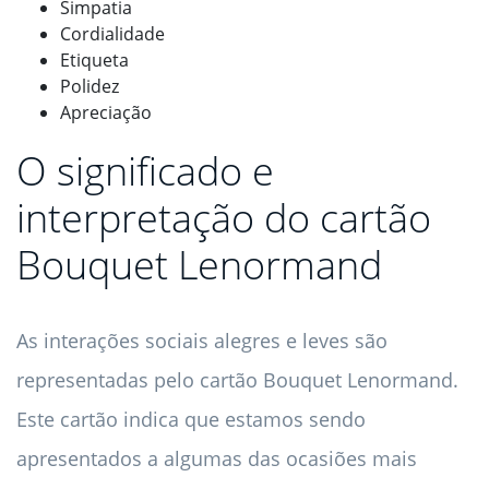
Simpatia
Cordialidade
Etiqueta
Polidez
Apreciação
O significado e
interpretação do cartão
Bouquet Lenormand
As interações sociais alegres e leves são
representadas pelo cartão Bouquet Lenormand.
Este cartão indica que estamos sendo
apresentados a algumas das ocasiões mais