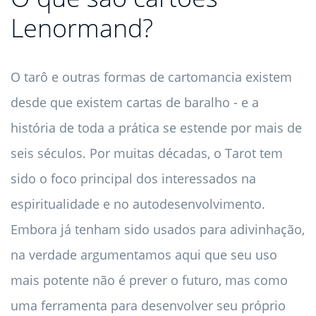
Lenormand?
O tarô e outras formas de cartomancia existem
desde que existem cartas de baralho - e a
história de toda a prática se estende por mais de
seis séculos. Por muitas décadas, o Tarot tem
sido o foco principal dos interessados ​​na
espiritualidade e no autodesenvolvimento.
Embora já tenham sido usados ​​para adivinhação,
na verdade argumentamos aqui que seu uso
mais potente não é prever o futuro, mas como
uma ferramenta para desenvolver seu próprio