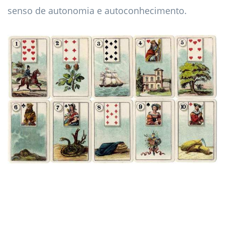
senso de autonomia e autoconhecimento.