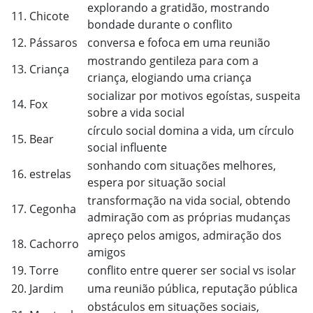
explorando a gratidão, mostrando
11. Chicote
bondade durante o conflito
12. Pássaros
conversa e fofoca em uma reunião
mostrando gentileza para com a
13. Criança
criança, elogiando uma criança
socializar por motivos egoístas, suspeita
14. Fox
sobre a vida social
círculo social domina a vida, um círculo
15. Bear
social influente
sonhando com situações melhores,
16. estrelas
espera por situação social
transformação na vida social, obtendo
17. Cegonha
admiração com as próprias mudanças
apreço pelos amigos, admiração dos
18. Cachorro
amigos
19. Torre
conflito entre querer ser social vs isolar
20. Jardim
uma reunião pública, reputação pública
obstáculos em situações sociais,