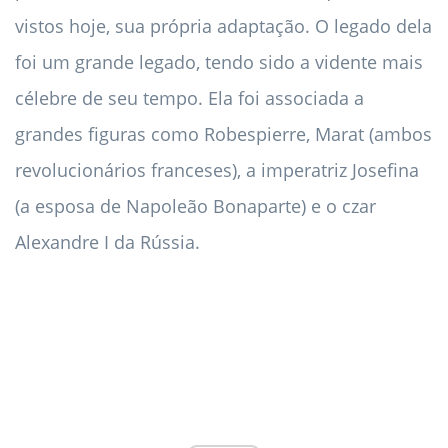
vistos hoje, sua própria adaptação. O legado dela
foi um grande legado, tendo sido a vidente mais
célebre de seu tempo. Ela foi associada a
grandes figuras como Robespierre, Marat (ambos
revolucionários franceses), a imperatriz Josefina
(a esposa de Napoleão Bonaparte) e o czar
Alexandre I da Rússia.