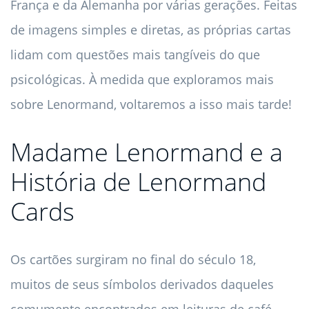
França e da Alemanha por várias gerações. Feitas
de imagens simples e diretas, as próprias cartas
lidam com questões mais tangíveis do que
psicológicas. À medida que exploramos mais
sobre Lenormand, voltaremos a isso mais tarde!
Madame Lenormand e a
História de Lenormand
Cards
Os cartões surgiram no final do século 18,
muitos de seus símbolos derivados daqueles