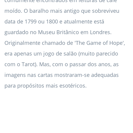
comumente encontrados em leituras de café
moído. O baralho mais antigo que sobreviveu
data de 1799 ou 1800 e atualmente está
guardado no Museu Britânico em Londres.
Originalmente chamado de 'The Game of Hope',
era apenas um jogo de salão (muito parecido
com o Tarot). Mas, com o passar dos anos, as
imagens nas cartas mostraram-se adequadas
para propósitos mais esotéricos.