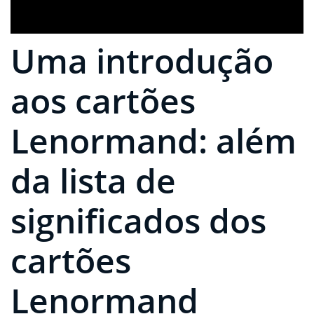
Uma introdução
aos cartões
Lenormand: além
da lista de
significados dos
cartões
Lenormand