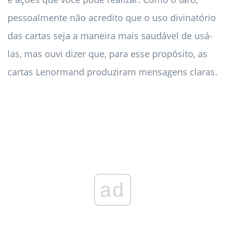
pessoalmente não acredito que o uso divinatório
das cartas seja a maneira mais saudável de usá-
las, mas ouvi dizer que, para esse propósito, as
cartas Lenormand produziram mensagens claras.
ad