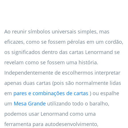
Ao reunir símbolos universais simples, mas
eficazes, como se fossem pérolas em um cordão,
os significados dentro das cartas Lenormand se
revelam como se fossem uma história.
Independentemente de escolhermos interpretar
apenas duas cartas (pois são normalmente lidas
em
pares e combinações de cartas
) ou espalhe
um
Mesa Grande
utilizando todo o baralho,
podemos usar Lenormand como uma
ferramenta para autodesenvolvimento,