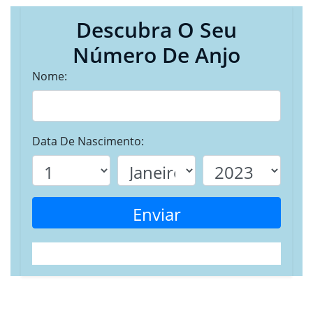
Descubra O Seu
Número De Anjo
Nome:
Data De Nascimento:
Enviar