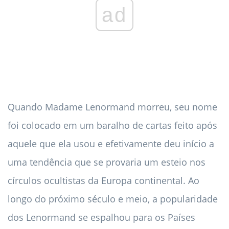
ad
Quando Madame Lenormand morreu, seu nome
foi colocado em um baralho de cartas feito após
aquele que ela usou e efetivamente deu início a
uma tendência que se provaria um esteio nos
círculos ocultistas da Europa continental. Ao
longo do próximo século e meio, a popularidade
dos Lenormand se espalhou para os Países