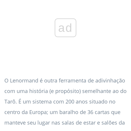
ad
O Lenormand é outra ferramenta de adivinhação
com uma história (e propósito) semelhante ao do
Tarô. É um sistema com 200 anos situado no
centro da Europa; um baralho de 36 cartas que
manteve seu lugar nas salas de estar e salões da