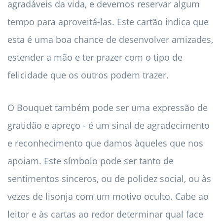
agradáveis ​​da vida, e devemos reservar algum
tempo para aproveitá-las. Este cartão indica que
esta é uma boa chance de desenvolver amizades,
estender a mão e ter prazer com o tipo de
felicidade que os outros podem trazer.
O Bouquet também pode ser uma expressão de
gratidão e apreço - é um sinal de agradecimento
e reconhecimento que damos àqueles que nos
apoiam. Este símbolo pode ser tanto de
sentimentos sinceros, ou de polidez social, ou às
vezes de lisonja com um motivo oculto. Cabe ao
leitor e às cartas ao redor determinar qual face