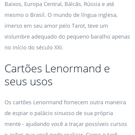
Baixos, Europa Central, Bálcãs, Rússia e até
mesmo o Brasil. O mundo de língua inglesa,
imerso em seu amor pelo Tarot, teve um
vislumbre adequado do pequeno baralho apenas
no início do século XXI.
Cartões Lenormand e
seus usos
Os cartões Lenormand fornecem outra maneira
de espiar o palácio sinuoso de sua própria
mente - ajudando você a traçar possíveis cursos
e ações que você pode realizar. Como o tarô,