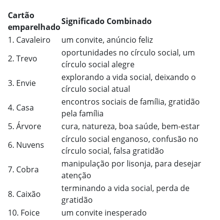
Cartão
Significado Combinado
emparelhado
1. Cavaleiro
um convite, anúncio feliz
oportunidades no círculo social, um
2. Trevo
círculo social alegre
explorando a vida social, deixando o
3. Envie
círculo social atual
encontros sociais de família, gratidão
4. Casa
pela família
5. Árvore
cura, natureza, boa saúde, bem-estar
círculo social enganoso, confusão no
6. Nuvens
círculo social, falsa gratidão
manipulação por lisonja, para desejar
7. Cobra
atenção
terminando a vida social, perda de
8. Caixão
gratidão
10. Foice
um convite inesperado