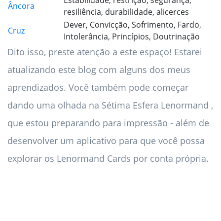
Estabilidade, restrição, segurança,
Âncora
resiliência, durabilidade, alicerces
Dever, Convicção, Sofrimento, Fardo,
Cruz
Intolerância, Princípios, Doutrinação
Dito isso, preste atenção a este espaço! Estarei
atualizando este blog com alguns dos meus
aprendizados. Você também pode começar
dando uma olhada na Sétima Esfera Lenormand ,
que estou preparando para impressão - além de
desenvolver um aplicativo para que você possa
explorar os Lenormand Cards por conta própria.