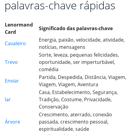
palavras-chave rápidas
Lenormand
Significado das palavras-chave
Card
Energia, paixão, velocidade, atividade,
Cavaleiro
notícias, mensagens
Sorte, leveza, pequenas felicidades,
Trevo
oportunidade, ser imperturbável,
comédia
Partida, Despedida, Distância, Viagem,
Enviar
Viagem, Viagem, Aventura
Casa, Estabelecimento, Segurança,
lar
Tradição, Costume, Privacidade,
Conservação
Crescimento, aterrado, conexão
Árvore
passada, crescimento pessoal,
espiritualidade, saúde