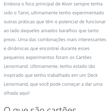
Embora o foco principal de Alvor sempre tenha
sido o Tarot, ultimamente tenho experimentado
outras práticas que têm o potencial de funcionar
ao lado daqueles amados baralhos que tanto
prezo. Uma das combinações mais interessantes
e dinâmicas que encontrei durante esses
pequenos experimentos foram os Cartões
Lenormand. Ultimamente, tenho estado tão
inspirado que tenho trabalhado em um Deck
Lenormand, que você pode começar a dar uma
olhada aqui!
O que são cartões