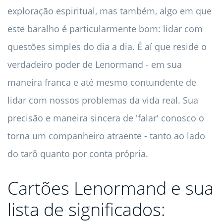
exploração espiritual, mas também, algo em que
este baralho é particularmente bom: lidar com
questões simples do dia a dia. É aí que reside o
verdadeiro poder de Lenormand - em sua
maneira franca e até mesmo contundente de
lidar com nossos problemas da vida real. Sua
precisão e maneira sincera de 'falar' conosco o
torna um companheiro atraente - tanto ao lado
do tarô quanto por conta própria.
Cartões Lenormand e sua
lista de significados: